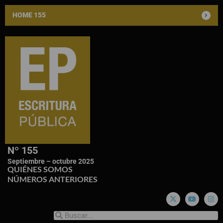
HOME 155
Nº 155
Septiembre – octubre 2025
QUIÉNES SOMOS
NÚMEROS ANTERIORES