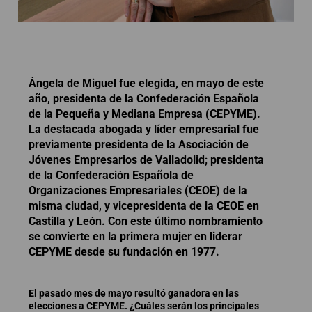
Ángela de Miguel fue elegida, en mayo de este
año, presidenta de la Confederación Española
de la Pequeña y Mediana Empresa (CEPYME).
La destacada abogada y líder empresarial fue
previamente presidenta de la Asociación de
Jóvenes Empresarios de Valladolid; presidenta
de la Confederación Española de
Organizaciones Empresariales (CEOE) de la
misma ciudad, y vicepresidenta de la CEOE en
Castilla y León. Con este último nombramiento
se convierte en la primera mujer en liderar
CEPYME desde su fundación en 1977.
El pasado mes de mayo resultó ganadora en las
elecciones a CEPYME. ¿Cuáles serán los principales