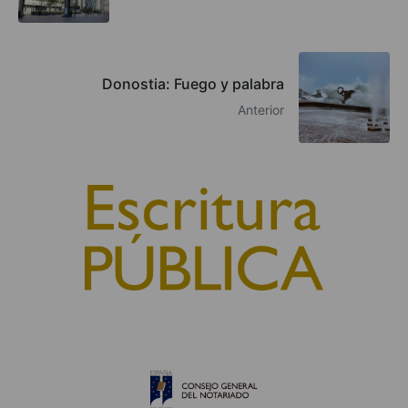
Donostia: Fuego y palabra
Anterior
© 2010, Consejo General del Notariado