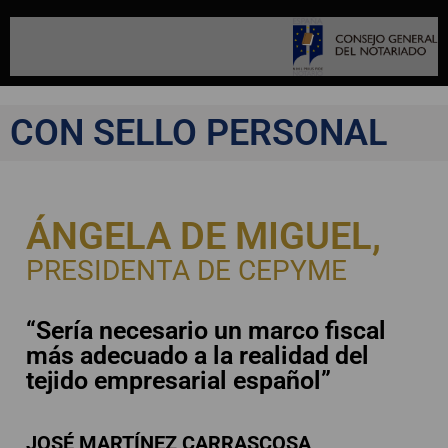
CON SELLO PERSONAL
ÁNGELA DE MIGUEL,
PRESIDENTA DE CEPYME
“Sería necesario un marco fiscal
más adecuado a la realidad del
tejido empresarial español”
JOSÉ MARTÍNEZ CARRASCOSA