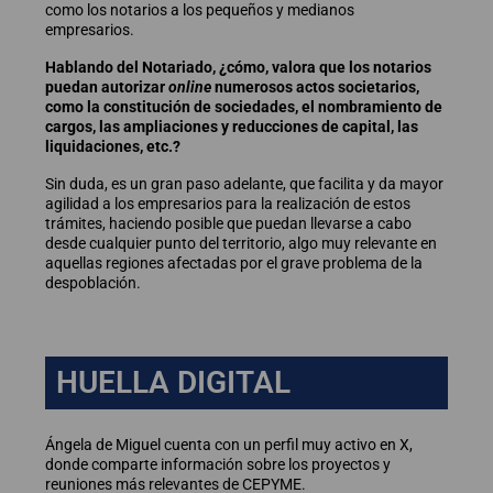
como los notarios a los pequeños y medianos
empresarios.
Hablando del Notariado, ¿cómo, valora que los notarios
puedan autorizar
online
numerosos actos societarios,
como la constitución de sociedades, el nombramiento de
cargos, las ampliaciones y reducciones de capital, las
liquidaciones, etc.?
Sin duda, es un gran paso adelante, que facilita y da mayor
agilidad a los empresarios para la realización de estos
trámites, haciendo posible que puedan llevarse a cabo
desde cualquier punto del territorio, algo muy relevante en
aquellas regiones afectadas por el grave problema de la
despoblación.
HUELLA DIGITAL
Ángela de Miguel cuenta con un perfil muy activo en X,
donde comparte información sobre los proyectos y
reuniones más relevantes de CEPYME.