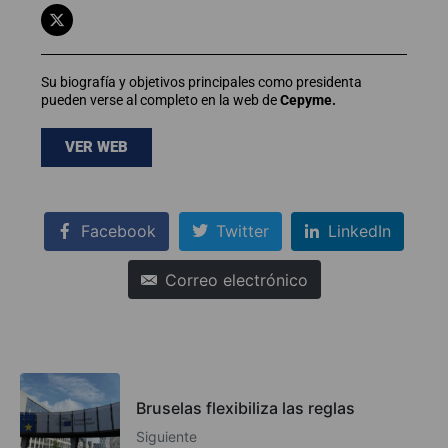
Su biografía y objetivos principales como presidenta
pueden verse al completo en la web de
Cepyme.
VER WEB
Facebook
Twitter
LinkedIn
Correo electrónico
Bruselas flexibiliza las reglas
Siguiente