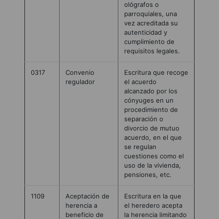
ológrafos o
parroquiales, una
vez acreditada su
autenticidad y
cumplimiento de
requisitos legales.
0317
Convenio
Escritura que recoge
regulador
el acuerdo
alcanzado por los
cónyuges en un
procedimiento de
separación o
divorcio de mutuo
acuerdo, en el que
se regulan
cuestiones como el
uso de la vivienda,
pensiones, etc.
1109
Aceptación de
Escritura en la que
herencia a
el heredero acepta
beneficio de
la herencia limitando