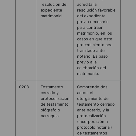
resolución de
acredita la
expediente
resolución favorable
matrimonial
del expediente
previo necesario
para contraer
matrimonio, en los
casos en que este
procedimiento sea
tramitado ante
notario. Es paso
previo a la
celebración del
matrimonio.
0203
Testamento
Comprende dos
cerrado y
actos: el
protocolización
otorgamiento de
de testamento
testamento cerrado
ológrafo o
ante notario, y la
parroquial
protocolización
(incorporación a
protocolo notarial)
de testamentos