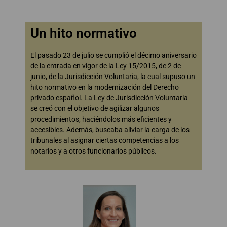
Un hito normativo
El pasado 23 de julio se cumplió el décimo aniversario
de la entrada en vigor de la Ley 15/2015, de 2 de
junio, de la Jurisdicción Voluntaria, la cual supuso un
hito normativo en la modernización del Derecho
privado español. La Ley de Jurisdicción Voluntaria
se creó con el objetivo de agilizar algunos
procedimientos, haciéndolos más eficientes y
accesibles. Además, buscaba aliviar la carga de los
tribunales al asignar ciertas competencias a los
notarios y a otros funcionarios públicos.