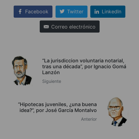
Facebook
Twitter
LinkedIn
Correo electrónico
“La jurisdiccion voluntaria notarial,
tras una década”, por Ignacio Gomá
Lanzón
Siguiente
“Hipotecas juveniles, ¿una buena
idea?”, por José García Montalvo
Anterior