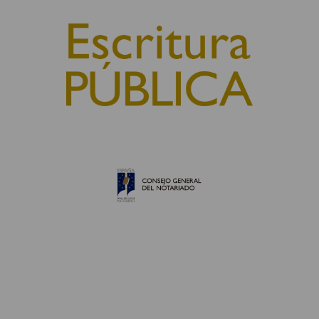
© 2010, Consejo General del Notariado
QUIÉNES SOMOS
AVISO LEGAL
POLÍTICA DE COOKIES
POLÍTICA DE PRIVACIDAD