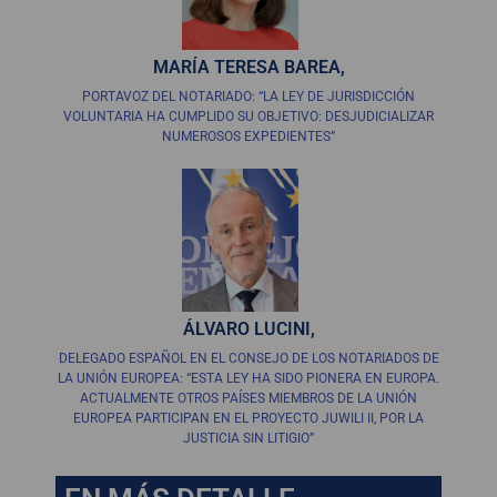
MARÍA TERESA BAREA,
PORTAVOZ DEL NOTARIADO: “LA LEY DE JURISDICCIÓN
VOLUNTARIA HA CUMPLIDO SU OBJETIVO: DESJUDICIALIZAR
NUMEROSOS EXPEDIENTES”
ÁLVARO LUCINI,
DELEGADO ESPAÑOL EN EL CONSEJO DE LOS NOTARIADOS DE
LA UNIÓN EUROPEA: “ESTA LEY HA SIDO PIONERA EN EUROPA.
ACTUALMENTE OTROS PAÍSES MIEMBROS DE LA UNIÓN
EUROPEA PARTICIPAN EN EL PROYECTO JUWILI II, POR LA
JUSTICIA SIN LITIGIO”