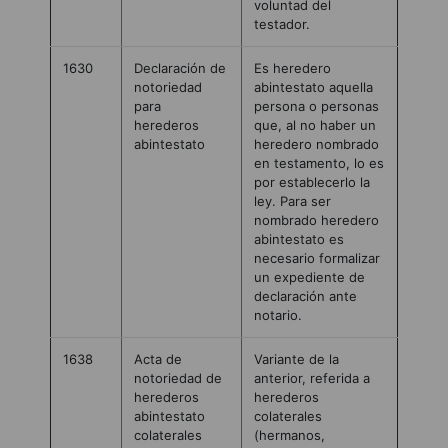
voluntad del
testador.
1630
Declaración de
Es heredero
notoriedad
abintestato aquella
para
persona o personas
herederos
que, al no haber un
abintestato
heredero nombrado
en testamento, lo es
por establecerlo la
ley. Para ser
nombrado heredero
abintestato es
necesario formalizar
un expediente de
declaración ante
notario.
1638
Acta de
Variante de la
notoriedad de
anterior, referida a
herederos
herederos
abintestato
colaterales
colaterales
(hermanos,