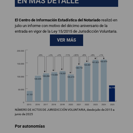
EN MÁS DETALLE
El Centro de Información Estadística del Notariado
realizó en
julio un informe con motivo del décimo aniversario de la
entrada en vigor de la Ley 15/2015 de Jurisdicción Voluntaria.
VER MÁS
NÚMERO DE ACTOS DE JURISDICCIÓN VOLUNTARIA, desde julio de 2015 a
junio de 2025
Por autonomías