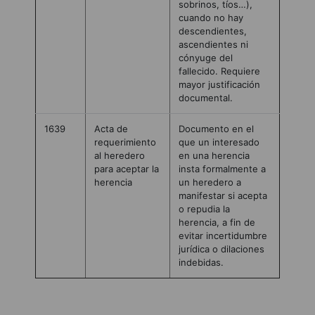
sobrinos, tíos…),
cuando no hay
descendientes,
ascendientes ni
cónyuge del
fallecido. Requiere
mayor justificación
documental.
1639
Acta de
Documento en el
requerimiento
que un interesado
al heredero
en una herencia
para aceptar la
insta formalmente a
herencia
un heredero a
manifestar si acepta
o repudia la
herencia, a fin de
evitar incertidumbre
jurídica o dilaciones
indebidas.