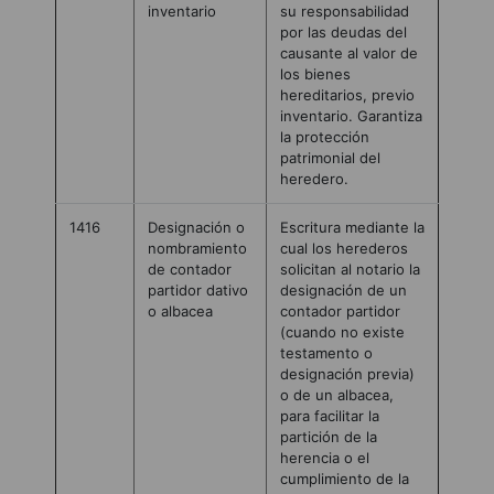
inventario
su responsabilidad
por las deudas del
causante al valor de
los bienes
hereditarios, previo
inventario. Garantiza
la protección
patrimonial del
heredero.
1416
Designación o
Escritura mediante la
nombramiento
cual los herederos
de contador
solicitan al notario la
partidor dativo
designación de un
o albacea
contador partidor
(cuando no existe
testamento o
designación previa)
o de un albacea,
para facilitar la
partición de la
herencia o el
cumplimiento de la