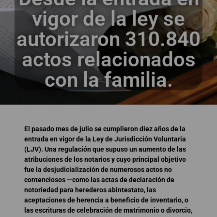
vigor de la ley se
autorizaron 310.840
actos relacionados
con la familia.
El pasado mes de julio se cumplieron diez años de la
entrada en vigor de la Ley de Jurisdicción Voluntaria
(LJV). Una regulación que supuso un aumento de las
atribuciones de los notarios y cuyo principal objetivo
fue la desjudicialización de numerosos actos no
contenciosos —como las actas de declaración de
notoriedad para herederos abintestato, las
aceptaciones de herencia a beneficio de inventario, o
las escrituras de celebración de matrimonio o divorcio,