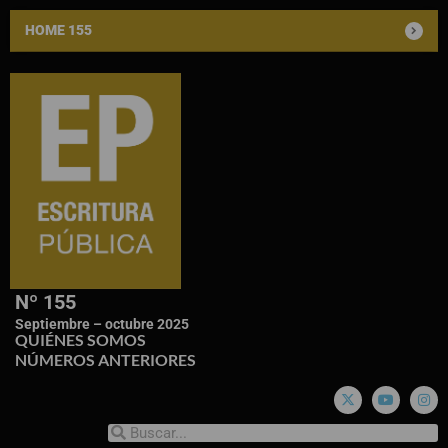
HOME 155
Nº 155
Septiembre – octubre 2025
QUIÉNES SOMOS
NÚMEROS ANTERIORES