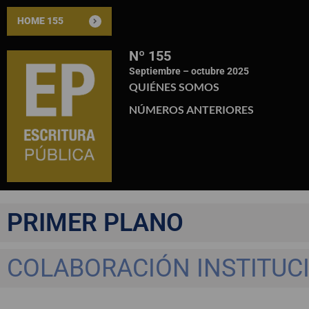
HOME 155
Nº 155
Septiembre – octubre 2025
QUIÉNES SOMOS
NÚMEROS ANTERIORES
PRIMER PLANO
COLABORACIÓN INSTITUC