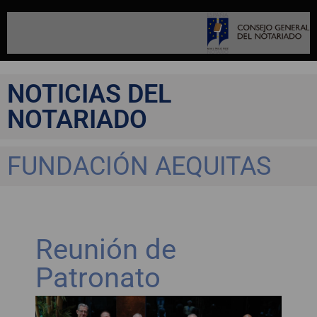
NOTICIAS DEL
NOTARIADO
FUNDACIÓN AEQUITAS
Reunión de
Patronato