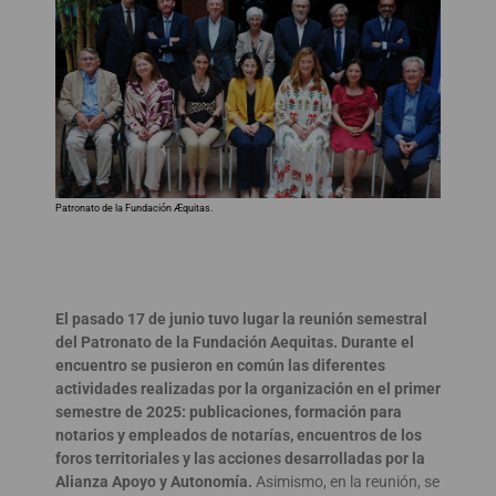
Patronato de la Fundación Æquitas.
El pasado 17 de junio tuvo lugar la reunión semestral
del Patronato de la Fundación Aequitas. Durante el
encuentro se pusieron en común las diferentes
actividades realizadas por la organización en el primer
semestre de 2025: publicaciones, formación para
notarios y empleados de notarías, encuentros de los
foros territoriales y las acciones desarrolladas por la
Alianza Apoyo y Autonomía.
Asimismo, en la reunión, se