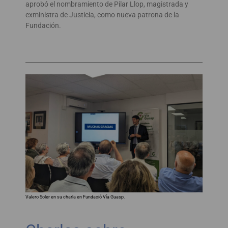
aprobó el nombramiento de Pilar Llop, magistrada y
exministra de Justicia, como nueva patrona de la
Fundación.
Valero Soler en su charla en Fundació Vía Guasp.