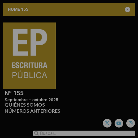
HOME 155
Nº 155
Septiembre – octubre 2025
QUIÉNES SOMOS
NÚMEROS ANTERIORES