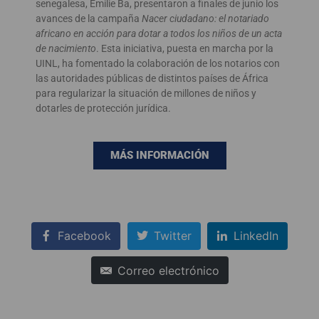
senegalesa, Emilie Ba, presentaron a finales de junio los
avances de la campaña
Nacer ciudadano: el notariado
africano en acción para dotar a todos los niños de un acta
de nacimiento
. Esta iniciativa, puesta en marcha por la
UINL, ha fomentado la colaboración de los notarios con
las autoridades públicas de distintos países de África
para regularizar la situación de millones de niños y
dotarles de protección jurídica.
MÁS INFORMACIÓN
Facebook
Twitter
LinkedIn
Correo electrónico