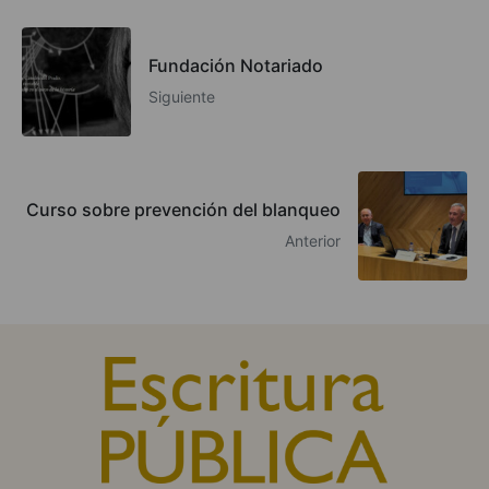
Fundación Notariado
Siguiente
Curso sobre prevención del blanqueo
Anterior