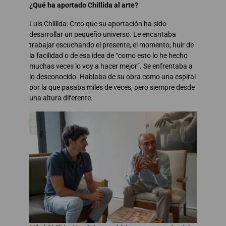
¿Qué ha aportado Chillida al arte?
Luis Chillida: Creo que su aportación ha sido
desarrollar un pequeño universo. Le encantaba
trabajar escuchando el presente, el momento; huir de
la facilidad o de esa idea de “como esto lo he hecho
muchas veces lo voy a hacer mejor”. Se enfrentaba a
lo desconocido. Hablaba de su obra como una espiral
por la que pasaba miles de veces, pero siempre desde
una altura diferente.