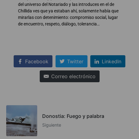
del universo del Notariado y las introduces en el de
Chillida ves que ya estaban ahí, solamente había que
mirarlas con detenimiento: compromiso social, lugar
de encuentro, respeto, diálogo, tolerancia…
Facebook
Twitter
LinkedIn
Correo electrónico
Donostia: Fuego y palabra
Siguiente