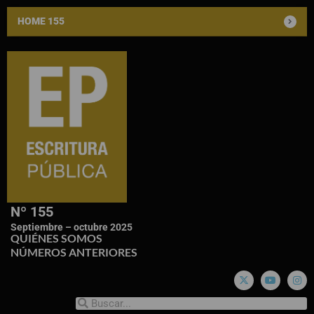
HOME 155
Nº 155
Septiembre – octubre 2025
QUIÉNES SOMOS
NÚMEROS ANTERIORES