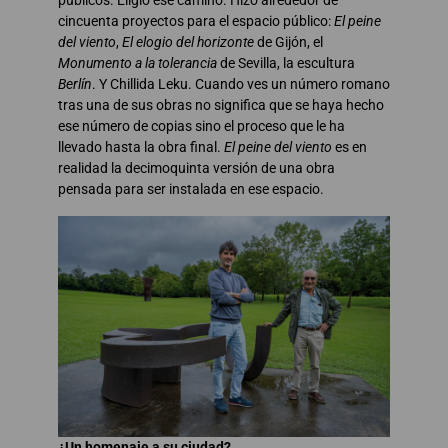
cincuenta proyectos para el espacio público:
El peine
del viento
,
El elogio del horizonte
de Gijón, el
Monumento a la tolerancia
de Sevilla, la escultura
Berlín
. Y Chillida Leku. Cuando ves un número romano
tras una de sus obras no significa que se haya hecho
ese número de copias sino el proceso que le ha
llevado hasta la obra final.
El peine del viento
es en
realidad la decimoquinta versión de una obra
pensada para ser instalada en ese espacio.
¿Un homenaje a su ciudad?