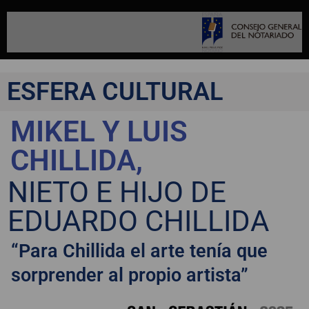
ESFERA CULTURAL
MIKEL Y LUIS
CHILLIDA,
NIETO E HIJO DE
EDUARDO CHILLIDA
“Para Chillida el arte tenía que
sorprender al propio artista”