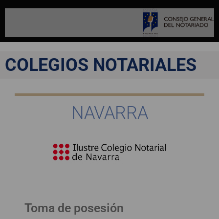
COLEGIOS NOTARIALES
NAVARRA
Toma de posesión