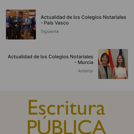
Actualidad de los Colegios Notariales
- País Vasco
Siguiente
Actualidad de los Colegios Notariales
- Murcia
Anterior