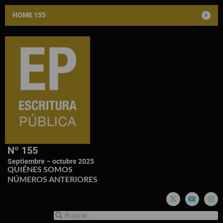
HOME 155
Nº 155
Septiembre – octubre 2025
QUIÉNES SOMOS
NÚMEROS ANTERIORES