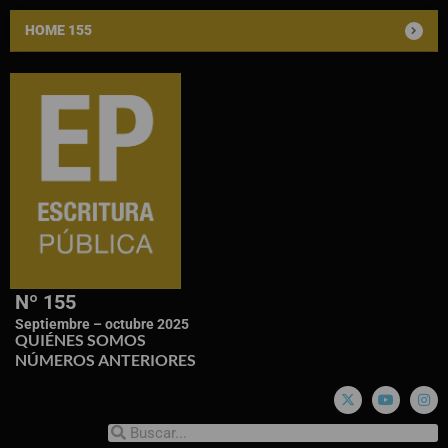
HOME 155
Nº 155
Septiembre – octubre 2025
QUIÉNES SOMOS
NÚMEROS ANTERIORES