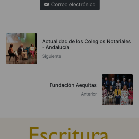
Correo electrónico
Actualidad de los Colegios Notariales
- Andalucía
Siguiente
Fundación Aequitas
Anterior