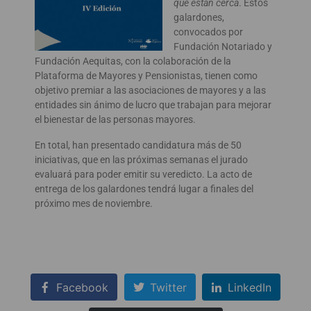
que están cerca
. Estos
galardones,
convocados por
Fundación Notariado y
Fundación Aequitas, con la colaboración de la
Plataforma de Mayores y Pensionistas, tienen como
objetivo premiar a las asociaciones de mayores y a las
entidades sin ánimo de lucro que trabajan para mejorar
el bienestar de las personas mayores.
En total, han presentado candidatura más de 50
iniciativas, que en las próximas semanas el jurado
evaluará para poder emitir su veredicto. La acto de
entrega de los galardones tendrá lugar a finales del
próximo mes de noviembre.
Facebook
Twitter
LinkedIn