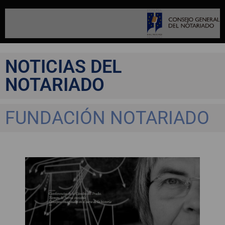
NOTICIAS DEL
NOTARIADO
FUNDACIÓN NOTARIADO