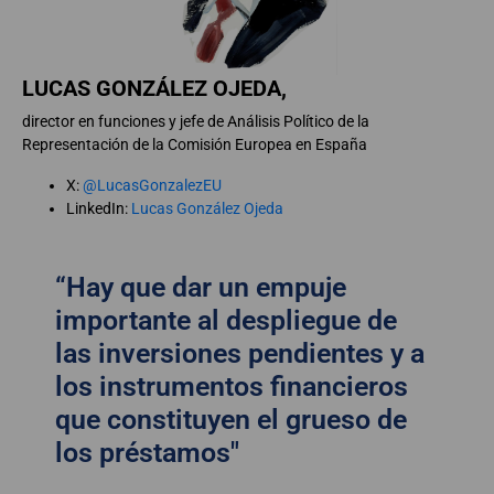
LUCAS GONZÁLEZ OJEDA,
director en funciones y jefe de Análisis Político de la
Representación de la Comisión Europea en España
X:
@LucasGonzalezEU
LinkedIn:
Lucas González Ojeda
“Hay que dar un empuje
importante al despliegue de
las inversiones pendientes y a
los instrumentos financieros
que constituyen el grueso de
los préstamos"