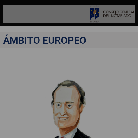
ÁMBITO EUROPEO