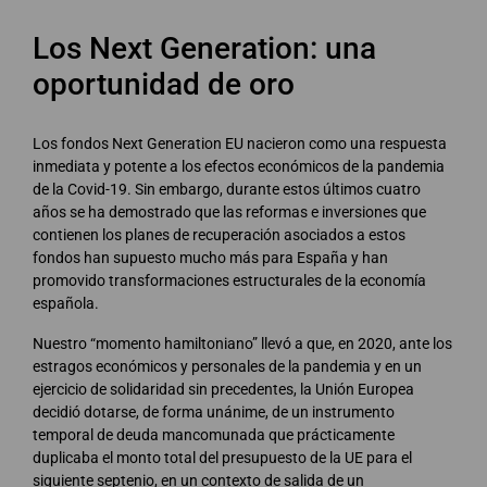
Los Next Generation: una
oportunidad de oro
Los fondos Next Generation EU nacieron como una respuesta
inmediata y potente a los efectos económicos de la pandemia
de la Covid-19. Sin embargo, durante estos últimos cuatro
años se ha demostrado que las reformas e inversiones que
contienen los planes de recuperación asociados a estos
fondos han supuesto mucho más para España y han
promovido transformaciones estructurales de la economía
española.
Nuestro “momento hamiltoniano” llevó a que, en 2020, ante los
estragos económicos y personales de la pandemia y en un
ejercicio de solidaridad sin precedentes, la Unión Europea
decidió dotarse, de forma unánime, de un instrumento
temporal de deuda mancomunada que prácticamente
duplicaba el monto total del presupuesto de la UE para el
siguiente septenio, en un contexto de salida de un