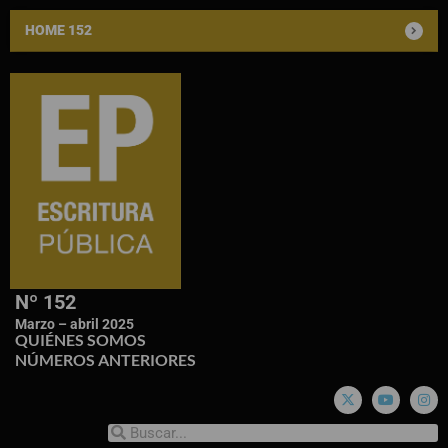
HOME 152
Nº 152
Marzo – abril 2025
QUIÉNES SOMOS
NÚMEROS ANTERIORES