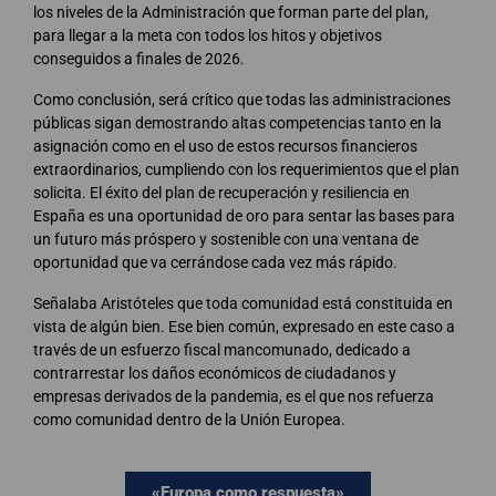
los niveles de la Administración que forman parte del plan,
para llegar a la meta con todos los hitos y objetivos
conseguidos a finales de 2026.
Como conclusión, será crítico que todas las administraciones
públicas sigan demostrando altas competencias tanto en la
asignación como en el uso de estos recursos financieros
extraordinarios, cumpliendo con los requerimientos que el plan
solicita. El éxito del plan de recuperación y resiliencia en
España es una oportunidad de oro para sentar las bases para
un futuro más próspero y sostenible con una ventana de
oportunidad que va cerrándose cada vez más rápido.
Señalaba Aristóteles que toda comunidad está constituida en
vista de algún bien. Ese bien común, expresado en este caso a
través de un esfuerzo fiscal mancomunado, dedicado a
contrarrestar los daños económicos de ciudadanos y
empresas derivados de la pandemia, es el que nos refuerza
como comunidad dentro de la Unión Europea.
«Europa como respuesta»