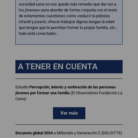
sociedad sana no nos queda más remedio que dar voz a
los jóvenes» para abordar de forma conjunta con el resto
de estamentos cuestiones como «reducir la pobreza
infantil y juvenil, ofrecer trabajos dignos tengas la edad
que tengas que te permitan formar tu propia familia, etc.;
todo está conectado».
A TENER EN CUENTA
Estudio
Percepción, interés y motivación de las personas
jóvenes por formar una familia
(El Observatorio Fundación La
Caixa)
Ver más
Encuesta global 2024
a Millenials y Generación Z (DELOITTE)