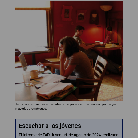
Tener acceso a una vivienda antes de ser padres es una prioridad para la gran
mayoría de los jóvenes.
Escuchar a los jóvenes
El Informe de FAD Juventud, de agosto de 2024, realizado