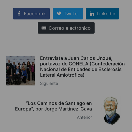
Facebook
Twitter
LinkedIn
Correo electrónico
Entrevista a Juan Carlos Unzué,
portavoz de CONELA (Confederación
Nacional de Entidades de Esclerosis
Lateral Amiotrófica)
Siguiente
“Los Caminos de Santiago en
Europa", por Jorge Martínez-Cava
Anterior