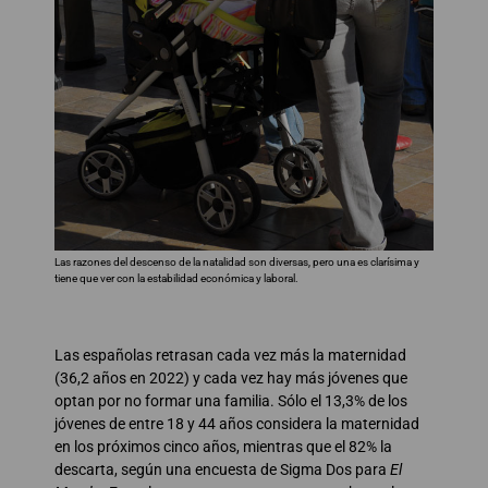
Las razones del descenso de la natalidad son diversas, pero una es clarísima y
tiene que ver con la estabilidad económica y laboral.
Las españolas retrasan cada vez más la maternidad
(36,2 años en 2022) y cada vez hay más jóvenes que
optan por no formar una familia. Sólo el 13,3% de los
jóvenes de entre 18 y 44 años considera la maternidad
en los próximos cinco años, mientras que el 82% la
descarta, según una encuesta de Sigma Dos para
El