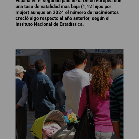
España es el segundo país de la Unión Europea con
una tasa de natalidad más baja (1,12 hijos por
mujer) aunque en 2024 el número de nacimientos
creció algo respecto al año anterior, según el
Instituto Nacional de Estadística.