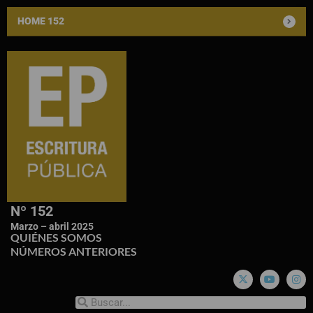
HOME 152
Nº 152
Marzo – abril 2025
QUIÉNES SOMOS
NÚMEROS ANTERIORES