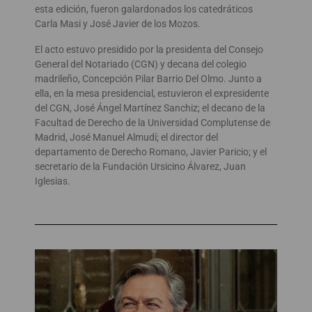
esta edición, fueron galardonados los catedráticos
Carla Masi y José Javier de los Mozos.
El acto estuvo presidido por la presidenta del Consejo
General del Notariado (CGN) y decana del colegio
madrileño, Concepción Pilar Barrio Del Olmo. Junto a
ella, en la mesa presidencial, estuvieron el expresidente
del CGN, José Ángel Martínez Sanchiz; el decano de la
Facultad de Derecho de la Universidad Complutense de
Madrid, José Manuel Almudí; el director del
departamento de Derecho Romano, Javier Paricio; y el
secretario de la Fundación Ursicino Álvarez, Juan
Iglesias.