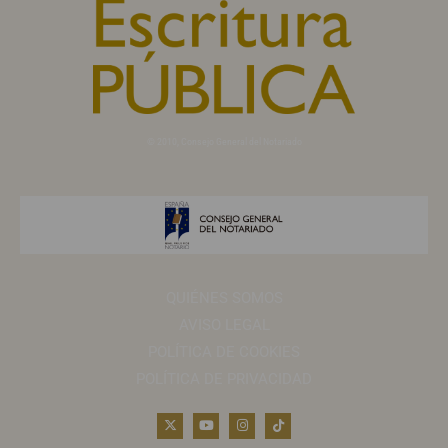
© 2010, Consejo General del Notariado
QUIÉNES SOMOS
AVISO LEGAL
POLÍTICA DE COOKIES
POLÍTICA DE PRIVACIDAD