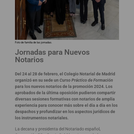
Foto de familia de las jornadas.
Jornadas para Nuevos
Notarios
Del 24 al 28 de febrero, el Colegio Notarial de Madrid
organizó en su sede un
Curso Práctico de Formación
para los nuevos notarios de la promoción 2024. Los
aprobados de la última oposición pudieron compartir
diversas sesiones formativas con notarios de amplia
experiencia para conocer más sobre el día a día en los
despachos y profundizar en los aspectos jurídicos de
los instrumentos notariales.
La decana y presidenta del Notariado español,