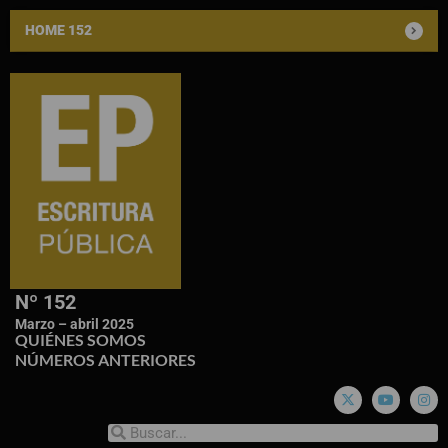
HOME 152
Nº 152
Marzo – abril 2025
QUIÉNES SOMOS
NÚMEROS ANTERIORES