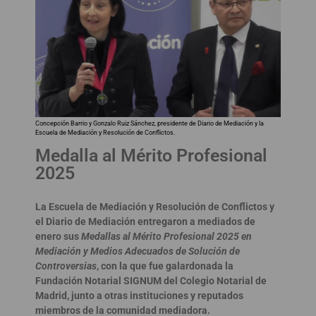
Concepción Barrio y Gonzalo Ruiz Sánchez, presidente de Diario de Mediación y la
Escuela de Mediación y Resolución de Conflictos.
Medalla al Mérito Profesional
2025
La Escuela de Mediación y Resolución de Conflictos y
el Diario de Mediación entregaron a mediados de
enero sus
Medallas al Mérito Profesional 2025 en
Mediación y Medios Adecuados de Solución de
Controversias
, con la que fue galardonada la
Fundación Notarial SIGNUM del Colegio Notarial de
Madrid, junto a otras instituciones y reputados
miembros de la comunidad mediadora.