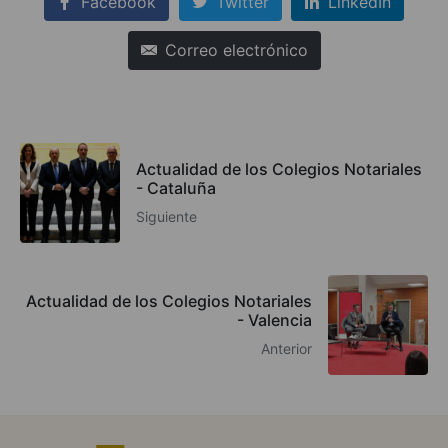
Facebook
Twitter
LinkedIn
Correo electrónico
Actualidad de los Colegios Notariales
- Cataluña
Siguiente
Actualidad de los Colegios Notariales
- Valencia
Anterior