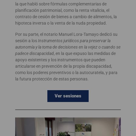
la que habló sobre fórmulas complementarias de
planificación patrimonial, como la renta vitalicia, el
contrato de cesión de bienes a cambio de alimentos, la
hipoteca inversa o la venta de la nuda propiedad.
Por su parte, el notario Manuel Lora-Tamayo dedicó su
sesión a los
Instrumentos jurídicos para preservar la
autonomía y la toma de decisiones en la vejez o cuando se
padece discapacidad
, en la que expuso las medidas de
apoyo existentes y los instrumentos que pueden
articularse en prevención de la propia discapacidad,
como los poderes preventivos o la autocuratela, y para
la futura protección de estas personas.
Ver sesiones