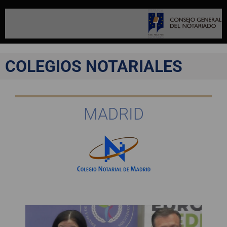
COLEGIOS NOTARIALES
MADRID