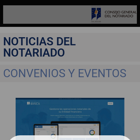
NOTICIAS DEL
NOTARIADO
CONVENIOS Y EVENTOS