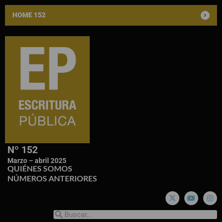
HOME 152
Nº 152
Marzo – abril 2025
QUIÉNES SOMOS
NÚMEROS ANTERIORES