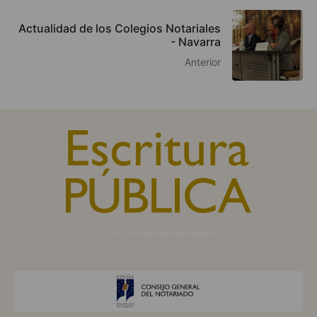
Actualidad de los Colegios Notariales
- Navarra
Anterior
© 2010, Consejo General del Notariado