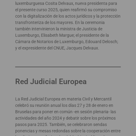
luxemburguesa Cosita Delvaux, nueva presidenta para
el presente curso 2025, quien reafirmó su compromiso
con la digitalización de los actos jurídicos y la protección
transfronteriza de los mayores. En la ceremonia
también intervinieron la ministra de Justicia de
Luxemburgo, Elisabeth Margue; el presidente de la
Cámara de Notarios de Luxemburgo, Edouard Delosch;
y el expresidente del CNUE, Jacques Delvaux.
Red Judicial Europea
La Red Judicial Europea en materia Civil y Mercantil
celebró su reunión anual los días 27 y 28 de enero en
Bruselas para poner en común -en sesión plenaria- las
actividades del año 2024 y debatir sobre los próximos
pasos para 2025. También, se celebraron sendas
ponencias y mesas redondas sobre la cooperación entre