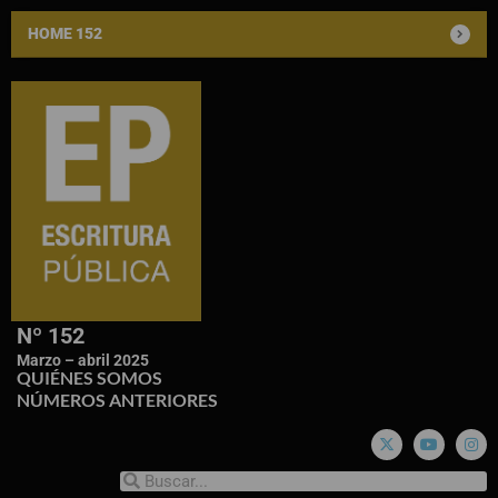
HOME 152
Nº 152
Marzo – abril 2025
QUIÉNES SOMOS
NÚMEROS ANTERIORES