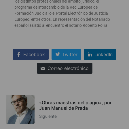
los distintos profesionales del ámbito jurídico, el
programa de intercambio de la Red Europea de
Formación Judicial o el Portal Electrónico de Justicia
Europeo, entre otros. En representación del Notariado
español asistió al encuentro el notario Roberto Follía.
Facebook
Twitter
LinkedIn
Correo electrónico
«Obras maestras del plagio», por
Juan Manuel de Prada
Siguiente