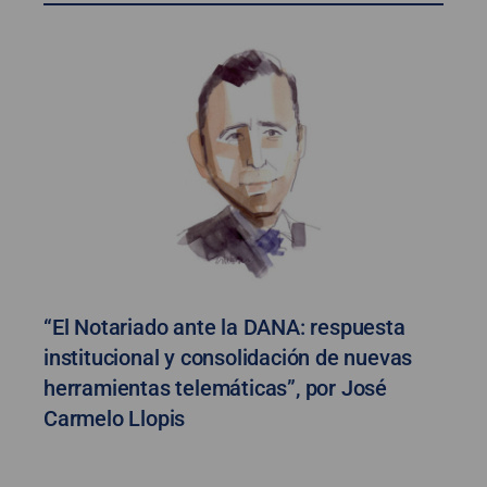
“El Notariado ante la DANA: respuesta
institucional y consolidación de nuevas
herramientas telemáticas”, por José
Carmelo Llopis