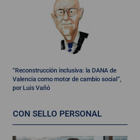
“Reconstrucción inclusiva: la DANA de
Valencia como motor de cambio social”,
por Luis Vañó
CON SELLO PERSONAL