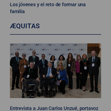
Los jóvenes y el reto de formar una
familia
ÆQUITAS
Entrevista a Juan Carlos Unzué, portavoz