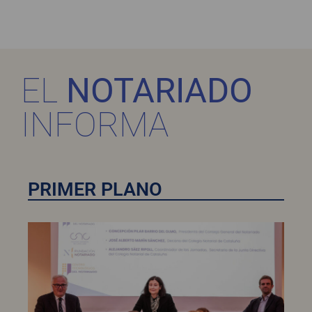
EL
NOTARIADO
INFORMA
PRIMER PLANO