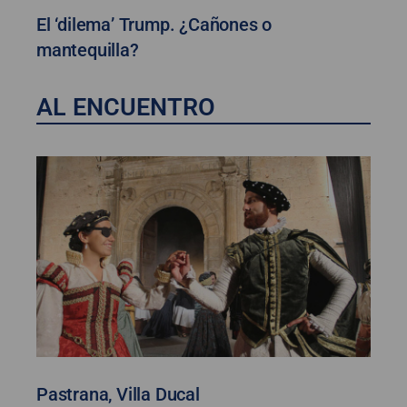
El ‘dilema’ Trump. ¿Cañones o
mantequilla?
AL ENCUENTRO
Pastrana, Villa Ducal