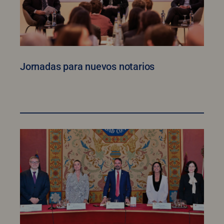
Jornadas para nuevos notarios