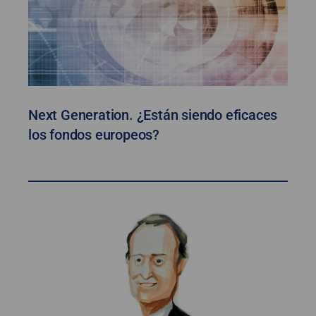
Next Generation. ¿Están siendo eficaces
los fondos europeos?