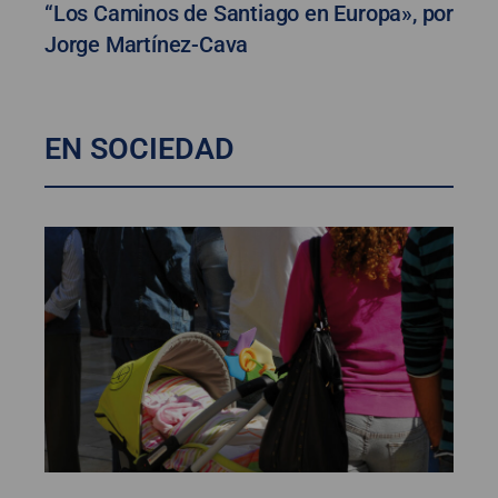
“Los Caminos de Santiago en Europa», por
Jorge Martínez-Cava
EN SOCIEDAD