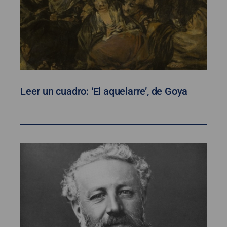
Leer un cuadro: ‘El aquelarre’, de Goya