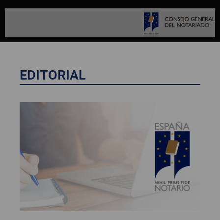
EDITORIAL