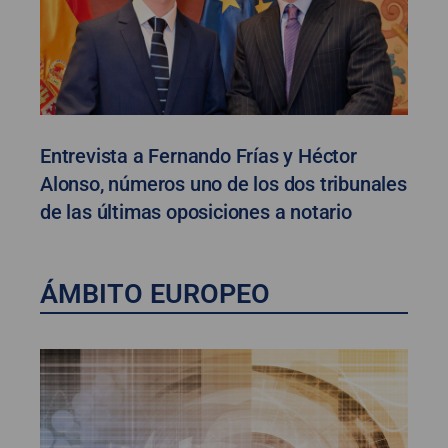
Entrevista a Fernando Frías y Héctor
Alonso, números uno de los dos tribunales
de las últimas oposiciones a notario
ÁMBITO EUROPEO