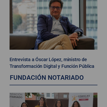
Entrevista a Óscar López, ministro de
Transformación Digital y Función Pública
FUNDACIÓN NOTARIADO