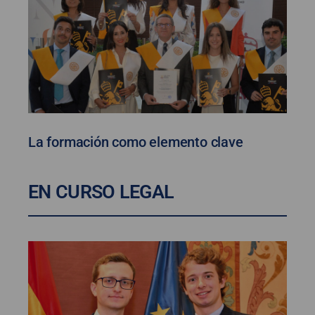
La formación como elemento clave
EN CURSO LEGAL