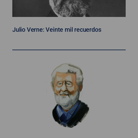
Julio Verne: Veinte mil recuerdos