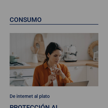
CONSUMO
De internet al plato
PROTECCIÓN AL