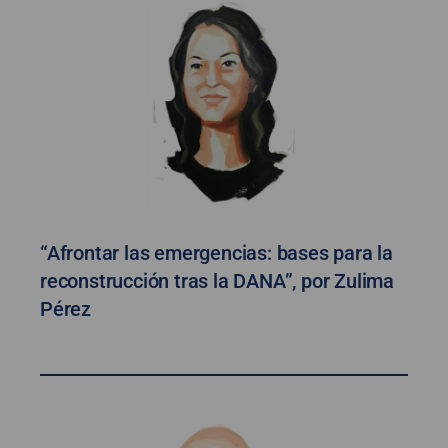
“Afrontar las emergencias: bases para la
reconstrucción tras la DANA”, por Zulima
Pérez