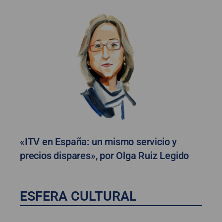
«ITV en España: un mismo servicio y
precios dispares», por Olga Ruiz Legido
ESFERA CULTURAL