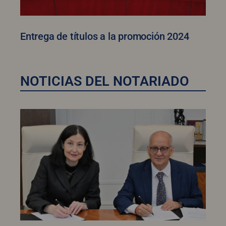
Entrega de títulos a la promoción 2024
NOTICIAS DEL NOTARIADO