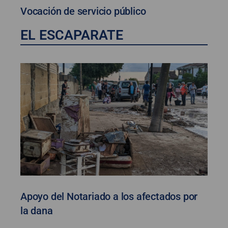
Vocación de servicio público
EL ESCAPARATE
Apoyo del Notariado a los afectados por
la dana