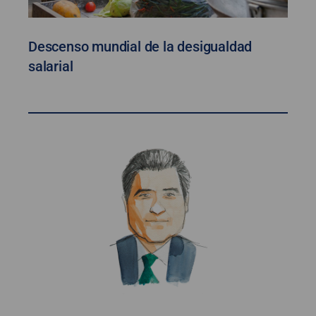
Descenso mundial de la desigualdad
salarial