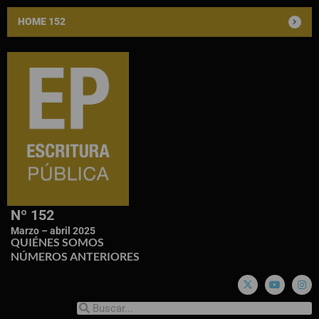
HOME 152
Nº 152
Marzo – abril 2025
QUIÉNES SOMOS
NÚMEROS ANTERIORES