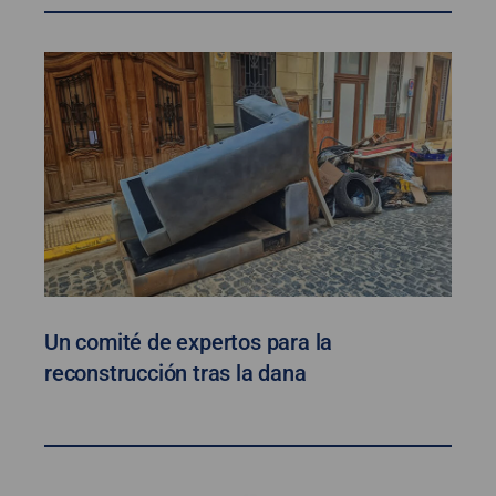
Un comité de expertos para la
reconstrucción tras la dana