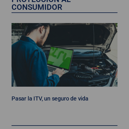
CONSUMIDOR
Pasar la ITV, un seguro de vida