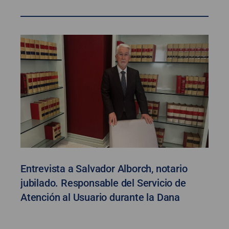
Entrevista a Salvador Alborch, notario
jubilado. Responsable del Servicio de
Atención al Usuario durante la Dana