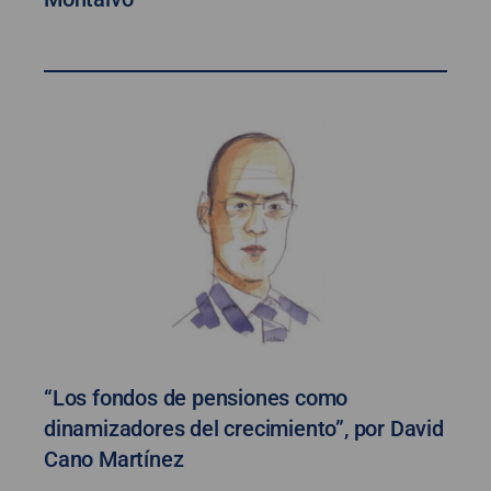
“Los fondos de pensiones como
dinamizadores del crecimiento”, por David
Cano Martínez