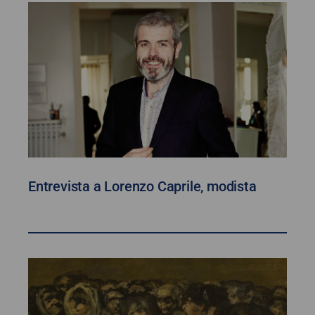
Entrevista a Lorenzo Caprile, modista