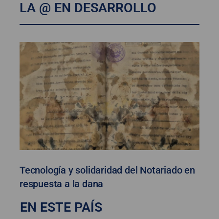
LA @ EN DESARROLLO
Tecnología y solidaridad del Notariado en
respuesta a la dana
EN ESTE PAÍS