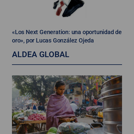
«Los Next Generation: una oportunidad de
oro», por Lucas González Ojeda
ALDEA GLOBAL