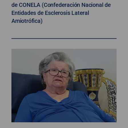
de CONELA (Confederación Nacional de
Entidades de Esclerosis Lateral
Amiotrófica)