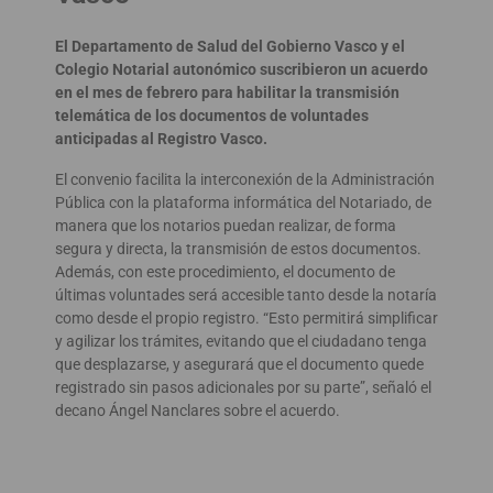
El Departamento de Salud del Gobierno Vasco y el
Colegio Notarial autonómico suscribieron un acuerdo
en el mes de febrero para habilitar la transmisión
telemática de los documentos de voluntades
anticipadas al Registro Vasco.
El convenio facilita la interconexión de la Administración
Pública con la plataforma informática del Notariado, de
manera que los notarios puedan realizar, de forma
segura y directa, la transmisión de estos documentos.
Además, con este procedimiento, el documento de
últimas voluntades será accesible tanto desde la notaría
como desde el propio registro. “Esto permitirá simplificar
y agilizar los trámites, evitando que el ciudadano tenga
que desplazarse, y asegurará que el documento quede
registrado sin pasos adicionales por su parte”, señaló el
decano Ángel Nanclares sobre el acuerdo.