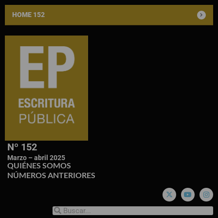
HOME 152
Nº 152
Marzo – abril 2025
QUIÉNES SOMOS
NÚMEROS ANTERIORES