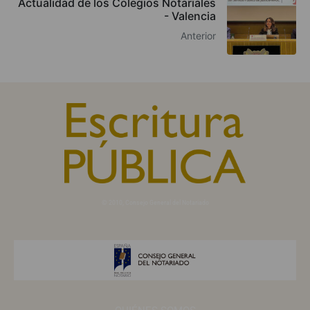
Actualidad de los Colegios Notariales
- Valencia
Anterior
© 2010, Consejo General del Notariado