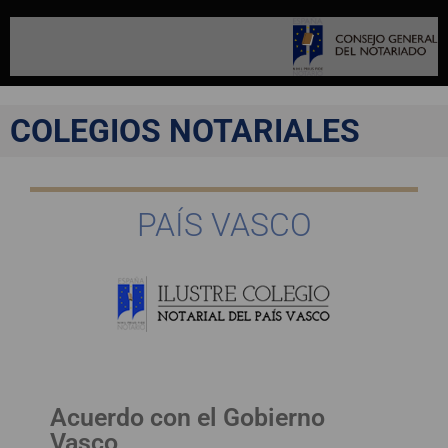
COLEGIOS NOTARIALES
PAÍS VASCO
Acuerdo con el Gobierno
Vasco