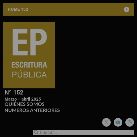
HOME 152
Nº 152
Marzo – abril 2025
QUIÉNES SOMOS
NÚMEROS ANTERIORES