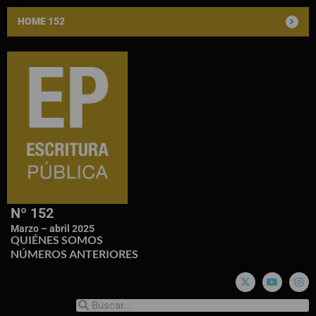
HOME 152
Nº 152
Marzo – abril 2025
QUIÉNES SOMOS
NÚMEROS ANTERIORES