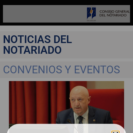
NOTICIAS DEL
NOTARIADO
CONVENIOS Y EVENTOS