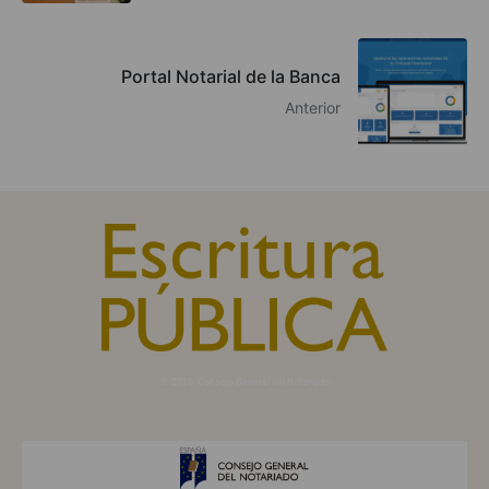
Portal Notarial de la Banca
Anterior
© 2010, Consejo General del Notariado