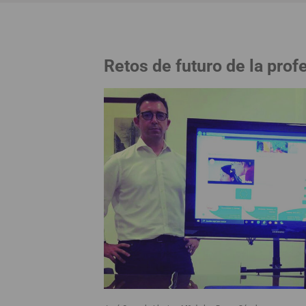
Retos de futuro de la prof