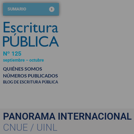
SUMARIO
Nº 125
septiembre – octubre
2020
QUIÉNES SOMOS
NÚMEROS PUBLICADOS
BLOG DE ESCRITURA PÚBLICA
PANORAMA INTERNACIONAL
CNUE / UINL