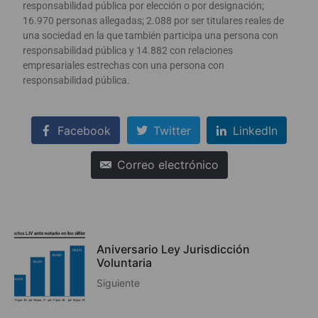
responsabilidad pública por elección o por designación;
16.970 personas allegadas; 2.088 por ser titulares reales de
una sociedad en la que también participa una persona con
responsabilidad pública y 14.882 con relaciones
empresariales estrechas con una persona con
responsabilidad pública.
Facebook
Twitter
LinkedIn
Correo electrónico
Aniversario Ley Jurisdicción
Voluntaria
Siguiente