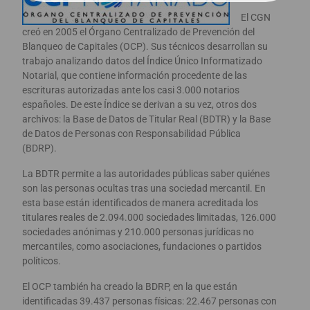
El CGN
creó en 2005 el Órgano Centralizado de Prevención del
Blanqueo de Capitales (OCP). Sus técnicos desarrollan su
trabajo analizando datos del Índice Único Informatizado
Notarial, que contiene información procedente de las
escrituras autorizadas ante los casi 3.000 notarios
españoles. De este Índice se derivan a su vez, otros dos
archivos: la Base de Datos de Titular Real (BDTR) y la Base
de Datos de Personas con Responsabilidad Pública
(BDRP).
La BDTR permite a las autoridades públicas saber quiénes
son las personas ocultas tras una sociedad mercantil. En
esta base están identificados de manera acreditada los
titulares reales de 2.094.000 sociedades limitadas, 126.000
sociedades anónimas y 210.000 personas jurídicas no
mercantiles, como asociaciones, fundaciones o partidos
políticos.
El OCP también ha creado la BDRP, en la que están
identificadas 39.437 personas físicas: 22.467 personas con