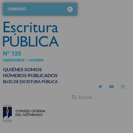
SUMARIO
Nº 125
septiembre – octubre
2020
QUIÉNES SOMOS
NÚMEROS PUBLICADOS
BLOG DE ESCRITURA PÚBLICA