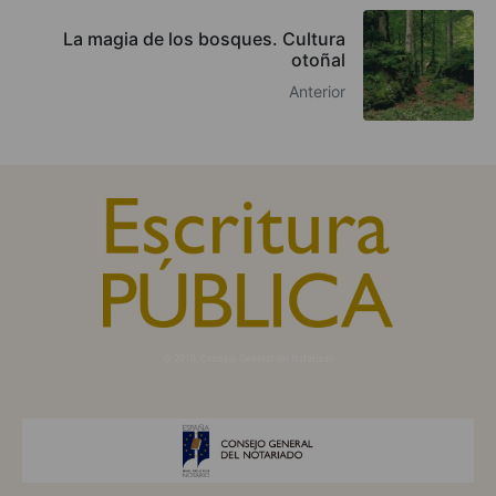
La magia de los bosques. Cultura
otoñal
Anterior
© 2010, Consejo General del Notariado