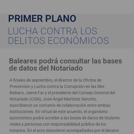
PRIMER PLANO
LUCHA CONTRA LOS
DELITOS ECONÓMICOS
Baleares podrá consultar las bases
de datos del Notariado
A finales de septiembre, el director de la Oficina de
Prevención y Lucha contra la Corrupción en las Illes
Balears, Jaime Far y el presidente del Consejo General del
Notariado (CGN), José Ángel Martínez Sanchiz,
suscribieron un convenio de colaboración entre ambas
instituciones. En virtud de este acuerdo, el organismo
autonómico podrá acceder a las bases de datos de titulares
reales y personas con responsabilidad pública de los
notarios. En el acto estuvieron acompañados por el decano