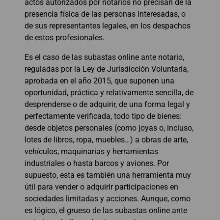
actos autorizados por notarios no precisan de la
presencia física de las personas interesadas, o
de sus representantes legales, en los despachos
de estos profesionales.
Es el caso de las subastas online ante notario,
reguladas por la Ley de Jurisdicción Voluntaria,
aprobada en el año 2015, que suponen una
oportunidad, práctica y relativamente sencilla, de
desprenderse o de adquirir, de una forma legal y
perfectamente verificada, todo tipo de bienes:
desde objetos personales (como joyas o, incluso,
lotes de libros, ropa, muebles…) a obras de arte,
vehículos, maquinarias y herramientas
industriales o hasta barcos y aviones. Por
supuesto, esta es también una herramienta muy
útil para vender o adquirir participaciones en
sociedades limitadas y acciones. Aunque, como
es lógico, el grueso de las subastas online ante