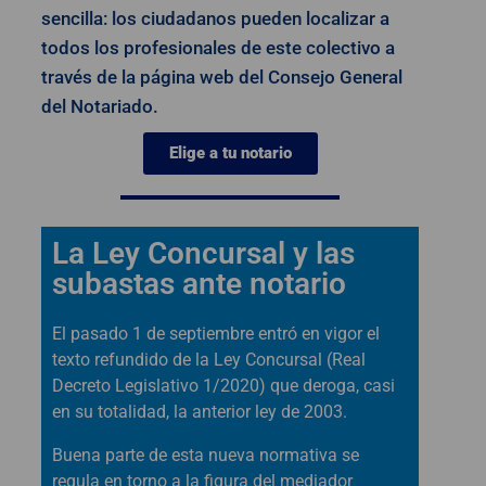
sencilla: los ciudadanos pueden localizar a
todos los profesionales de este colectivo a
través de la página web del Consejo General
del Notariado.
Elige a tu notario
La Ley Concursal y las
subastas ante notario
El pasado 1 de septiembre entró en vigor el
texto refundido de la Ley Concursal (Real
Decreto Legislativo 1/2020) que deroga, casi
en su totalidad, la anterior ley de 2003.
Buena parte de esta nueva normativa se
regula en torno a la figura del mediador