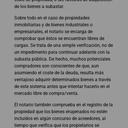
de los bienes a subastar.
Sobre todo en el caso de propiedades
inmobiliarias y de bienes industriales o
empresariales, el notario se encarga de
comprobar que éstos se encuentran libres de
cargas. Se trata de una simple verificación, no de
un impedimento para continuar adelante con la
subasta pública. De hecho, muchos potenciales
compradores son conscientes de que, aun
asumiendo el coste de la deuda, resulta más
ventajoso adquirir determinados bienes a través
de este sistema antes que intentar hacerlo en el
mercado libre de compra/venta.
El notario también comprueba en el registro de la
propiedad que los bienes enajenados no estén
incluidos en algún concurso de acreedores, al
tiempo que verifica que los propietarios se