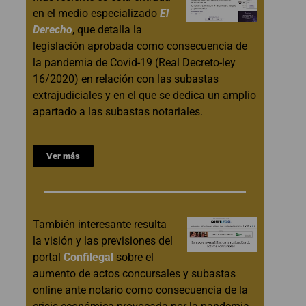
en el medio especializado
El
Derecho
, que detalla la
legislación aprobada como consecuencia de
la pandemia de Covid-19 (Real Decreto-ley
16/2020) en relación con las subastas
extrajudiciales y en el que se dedica un amplio
apartado a las subastas notariales.
Ver más
También interesante resulta
la visión y las previsiones del
portal
Confilegal
sobre el
aumento de actos concursales y subastas
online ante notario como consecuencia de la