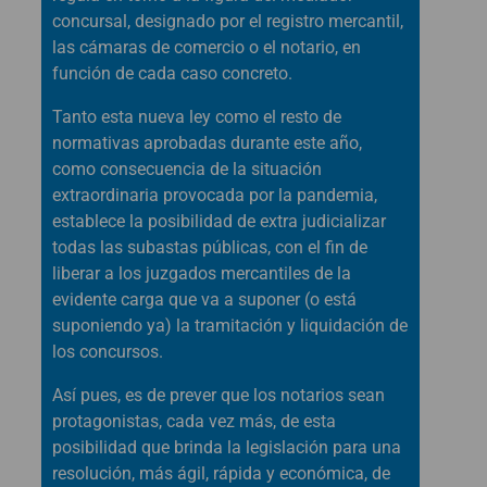
concursal, designado por el registro mercantil,
las cámaras de comercio o el notario, en
función de cada caso concreto.
Tanto esta nueva ley como el resto de
normativas aprobadas durante este año,
como consecuencia de la situación
extraordinaria provocada por la pandemia,
establece la posibilidad de extra judicializar
todas las subastas públicas, con el fin de
liberar a los juzgados mercantiles de la
evidente carga que va a suponer (o está
suponiendo ya) la tramitación y liquidación de
los concursos.
Así pues, es de prever que los notarios sean
protagonistas, cada vez más, de esta
posibilidad que brinda la legislación para una
resolución, más ágil, rápida y económica, de