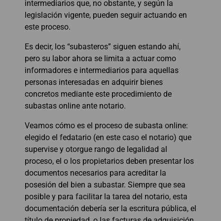
intermediarios que, no obstante, y según la
legislación vigente, pueden seguir actuando en
este proceso.
Es decir, los “subasteros” siguen estando ahí,
pero su labor ahora se limita a actuar como
informadores e intermediarios para aquellas
personas interesadas en adquirir bienes
concretos mediante este procedimiento de
subastas online ante notario.
Veamos cómo es el proceso de subasta online:
elegido el fedatario (en este caso el notario) que
supervise y otorgue rango de legalidad al
proceso, el o los propietarios deben presentar los
documentos necesarios para acreditar la
posesión del bien a subastar. Siempre que sea
posible y para facilitar la tarea del notario, esta
documentación debería ser la escritura pública, el
título de propiedad, o las facturas de adquisición