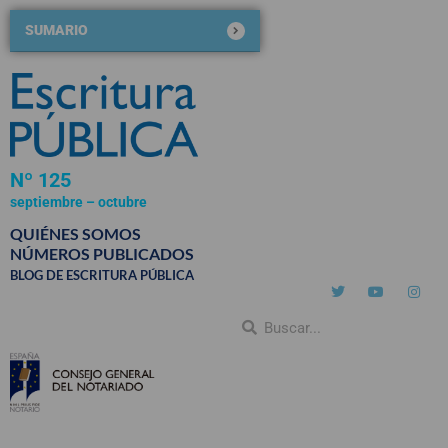
SUMARIO
Nº 125
septiembre – octubre
2020
QUIÉNES SOMOS
NÚMEROS PUBLICADOS
BLOG DE ESCRITURA PÚBLICA