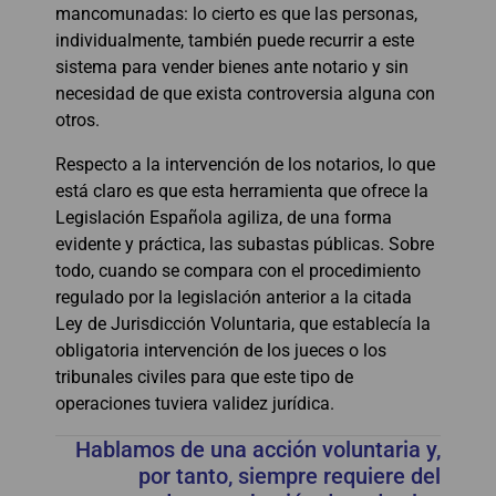
mancomunadas: lo cierto es que las personas,
individualmente, también puede recurrir a este
sistema para vender bienes ante notario y sin
necesidad de que exista controversia alguna con
otros.
Respecto a la intervención de los notarios, lo que
está claro es que esta herramienta que ofrece la
Legislación Española agiliza, de una forma
evidente y práctica, las subastas públicas. Sobre
todo, cuando se compara con el procedimiento
regulado por la legislación anterior a la citada
Ley de Jurisdicción Voluntaria, que establecía la
obligatoria intervención de los jueces o los
tribunales civiles para que este tipo de
operaciones tuviera validez jurídica.
Hablamos de una acción voluntaria y,
por tanto, siempre requiere del