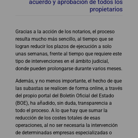
acuerdo y aprobación de todos los
propietarios
Gracias a la acción de los notarios, el proceso
resulta mucho más sencillo, al tiempo que se
logran reducir los plazos de ejecución a solo
unas semanas, frente al tiempo que requiere este
tipo de intervenciones en el ámbito judicial,
donde pueden prolongarse durante varios meses.
Además, y no menos importante, el hecho de que
las subastas se realicen de forma online, a través
del propio portal del Boletín Oficial del Estado
(BOE), ha añadido, sin duda, transparencia a
todo el proceso. A lo que hay que sumar la
reducción de los costes totales de esas
operaciones, al no ser necesaria la intervención
de determinadas empresas especializadas o