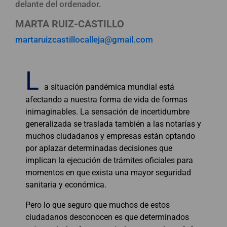
delante del ordenador.
MARTA RUIZ-CASTILLO
martaruizcastillocalleja@gmail.com
L
a situación pandémica mundial está
afectando a nuestra forma de vida de formas
inimaginables. La sensación de incertidumbre
generalizada se traslada también a las notarías y
muchos ciudadanos y empresas están optando
por aplazar determinadas decisiones que
implican la ejecución de trámites oficiales para
momentos en que exista una mayor seguridad
sanitaria y económica.
Pero lo que seguro que muchos de estos
ciudadanos desconocen es que determinados