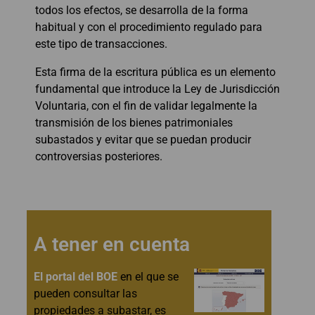
todos los efectos, se desarrolla de la forma
habitual y con el procedimiento regulado para
este tipo de transacciones.
Esta firma de la escritura pública es un elemento
fundamental que introduce la Ley de Jurisdicción
Voluntaria, con el fin de validar legalmente la
transmisión de los bienes patrimoniales
subastados y evitar que se puedan producir
controversias posteriores.
A tener en cuenta
El portal del BOE
en el que se
pueden consultar las
propiedades a subastar, es