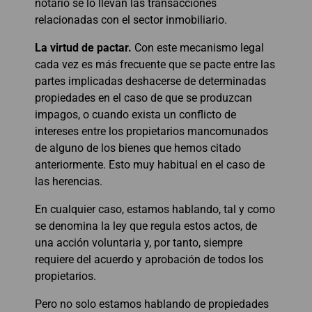
notario se lo llevan las transacciones
relacionadas con el sector inmobiliario.
La virtud de pactar.
Con este mecanismo legal
cada vez es más frecuente que se pacte entre las
partes implicadas deshacerse de determinadas
propiedades en el caso de que se produzcan
impagos, o cuando exista un conflicto de
intereses entre los propietarios mancomunados
de alguno de los bienes que hemos citado
anteriormente. Esto muy habitual en el caso de
las herencias.
En cualquier caso, estamos hablando, tal y como
se denomina la ley que regula estos actos, de
una acción voluntaria y, por tanto, siempre
requiere del acuerdo y aprobación de todos los
propietarios.
Pero no solo estamos hablando de propiedades