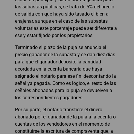
las subastas públicas, se trata de 5% del precio
de salida con que haya sido tasado el bien a
enajenar, aunque en el caso de las subastas
voluntarias este porcentaje puede ser diferente a
ese y estar fijado por los propietarios.
Terminado el plazo de la puja se anuncia el
precio ganador de la subasta y se dan diez días
para que el ganador deposite la cantidad
acordada en la cuenta bancaria que haya
asignado el notario para ese fin, descontando la
señal ya pagada. Como es lógico, el resto de las
señales abonadas para la puja se devuelven a
los correspondientes pagadores.
Por su parte, el notario transfiere el dinero
abonado por el ganador de la puja a la cuenta o
cuentas de los vendedores en el momento de
constituirse la escritura de compraventa que, a