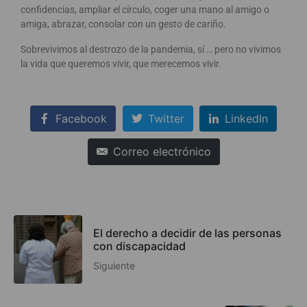
confidencias, ampliar el círculo, coger una mano al amigo o
amiga, abrazar, consolar con un gesto de cariño.
Sobrevivimos al destrozo de la pandemia, sí … pero no vivimos
la vida que queremos vivir, que merecemos vivir.
Facebook
Twitter
LinkedIn
Correo electrónico
El derecho a decidir de las personas
con discapacidad
Siguiente