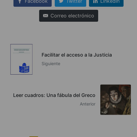
Facebook
Twitter
LinkedIn
Correo electrónico
Facilitar el acceso a la Justicia
Siguiente
Leer cuadros: Una fábula del Greco
Anterior