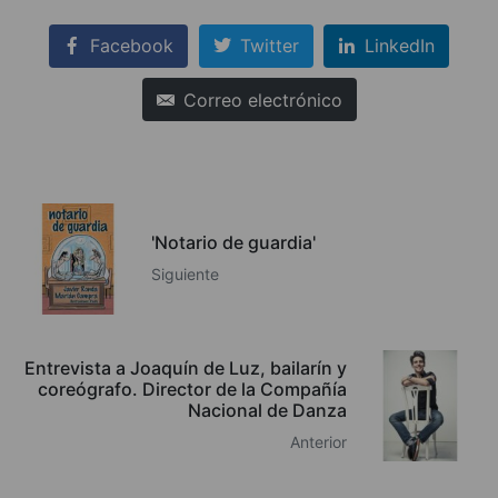
Facebook
Twitter
LinkedIn
Correo electrónico
'Notario de guardia'
Siguiente
Entrevista a Joaquín de Luz, bailarín y
coreógrafo. Director de la Compañía
Nacional de Danza
Anterior