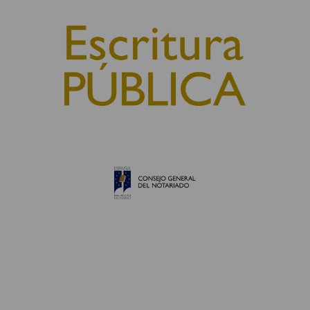
© 2010, Consejo General del Notariado
QUIÉNES SOMOS
AVISO LEGAL
POLÍTICA DE COOKIES
POLÍTICA DE PRIVACIDAD