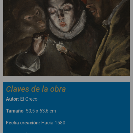
Claves de la obra
Autor
: El Greco
Tamaño
: 50,5 x 63,6 cm
Fecha creación:
Hacia 1580