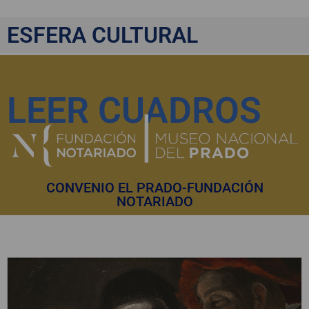
ESFERA CULTURAL
LEER CUADROS
CONVENIO EL PRADO-FUNDACIÓN
NOTARIADO