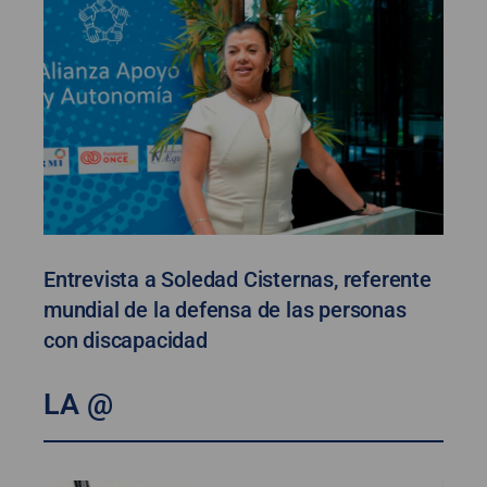
Entrevista a Soledad Cisternas, referente
mundial de la defensa de las personas
con discapacidad
LA @