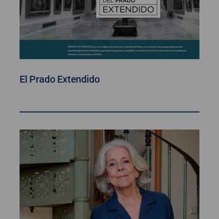
El Prado Extendido