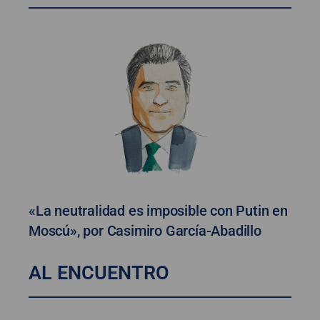
«La neutralidad es imposible con Putin en
Moscú», por Casimiro García-Abadillo
AL ENCUENTRO