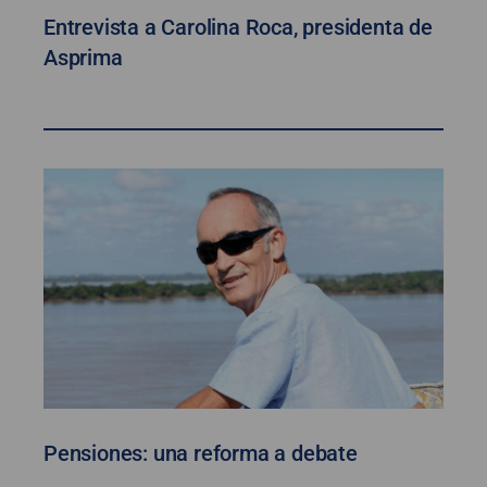
Entrevista a Carolina Roca, presidenta de
Asprima
Pensiones: una reforma a debate