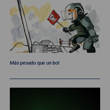
Más pesado que un bot