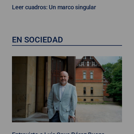
Leer cuadros: Un marco singular
EN SOCIEDAD