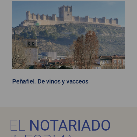
Peñafiel. De vinos y vacceos
EL
NOTARIADO