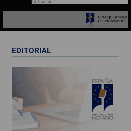
EDITORIAL