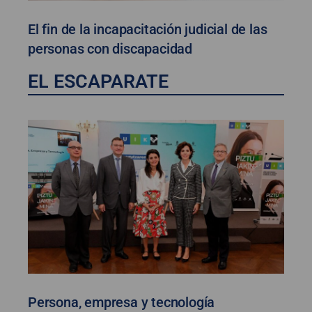
El fin de la incapacitación judicial de las
personas con discapacidad
EL ESCAPARATE
Persona, empresa y tecnología