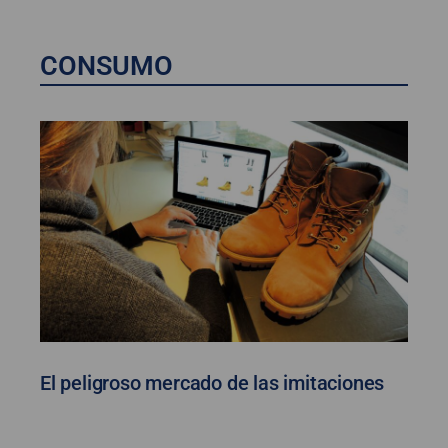
CONSUMO
El peligroso mercado de las imitaciones