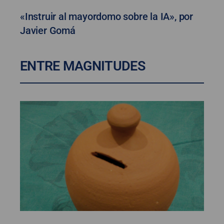
«Instruir al mayordomo sobre la IA», por
Javier Gomá
ENTRE MAGNITUDES