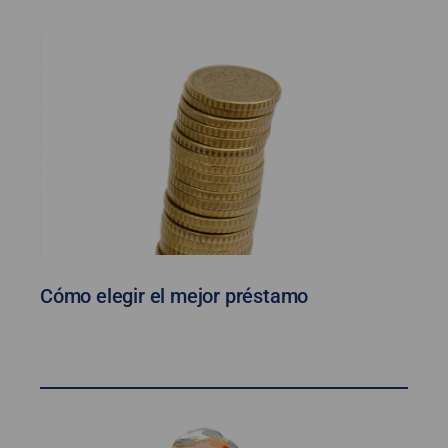
Cómo elegir el mejor préstamo