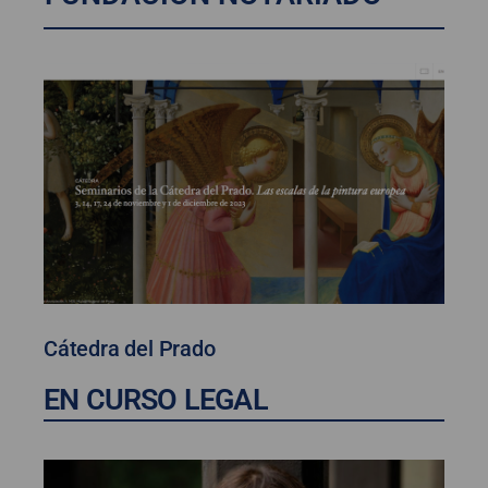
Cátedra del Prado
EN CURSO LEGAL