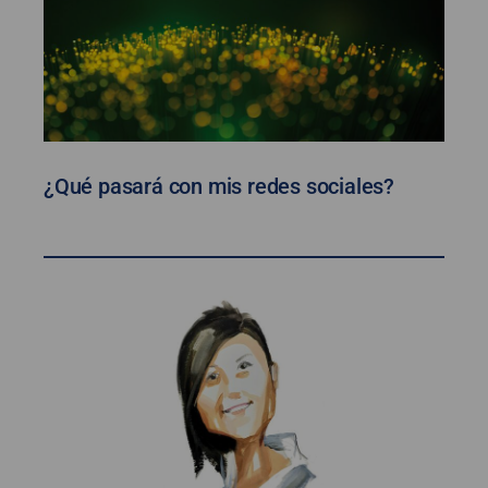
¿Qué pasará con mis redes sociales?