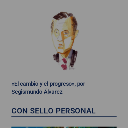
«El cambio y el progreso», por
Segismundo Álvarez
CON SELLO PERSONAL