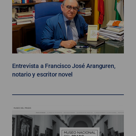
Entrevista a Francisco José Aranguren,
notario y escritor novel