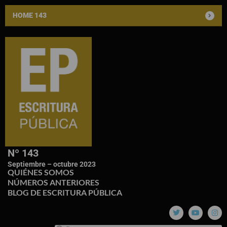
HOME 143
Nº 143
Septiembre – octubre 2023
QUIÉNES SOMOS
NÚMEROS ANTERIORES
BLOG DE ESCRITURA PÚBLICA