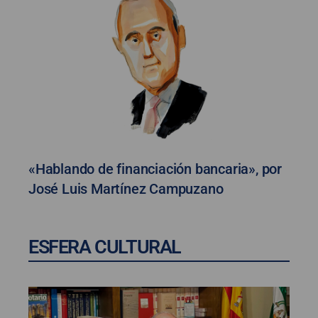
«Hablando de financiación bancaria», por
José Luis Martínez Campuzano
ESFERA CULTURAL