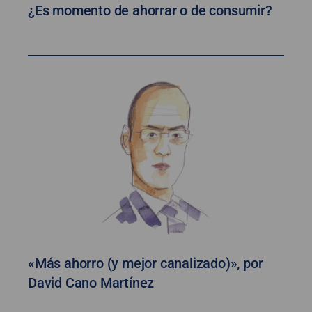
¿Es momento de ahorrar o de consumir?
«Más ahorro (y mejor canalizado)», por
David Cano Martínez