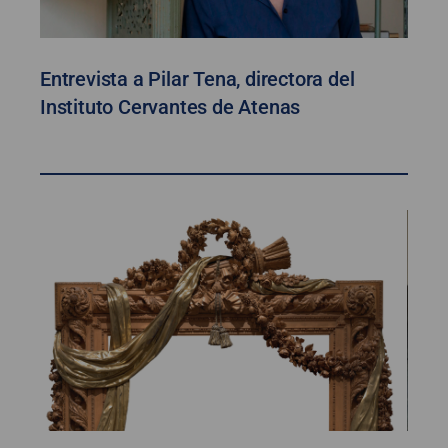
Entrevista a Pilar Tena, directora del
Instituto Cervantes de Atenas