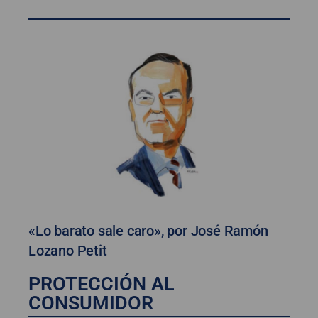
«Lo barato sale caro», por José Ramón
Lozano Petit
PROTECCIÓN AL
CONSUMIDOR