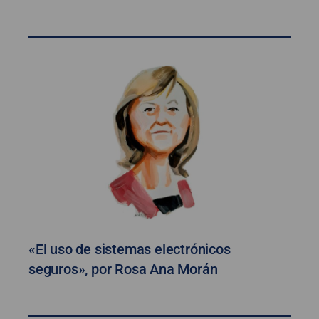
«El uso de sistemas electrónicos
seguros», por Rosa Ana Morán