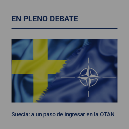
EN PLENO DEBATE
Suecia: a un paso de ingresar en la OTAN