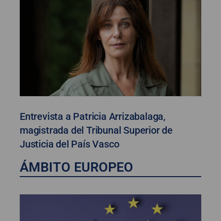
Entrevista a Patricia Arrizabalaga,
magistrada del Tribunal Superior de
Justicia del País Vasco
ÁMBITO EUROPEO