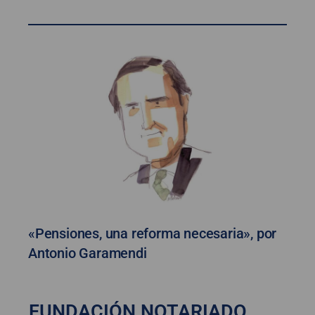
«Pensiones, una reforma necesaria», por
Antonio Garamendi
FUNDACIÓN NOTARIADO