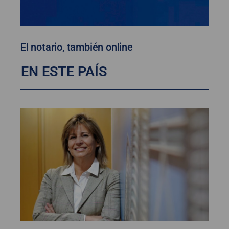
El notario, también online
EN ESTE PAÍS