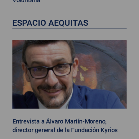
Voluntaria
ESPACIO AEQUITAS
Entrevista a Álvaro Martín-Moreno,
director general de la Fundación Kyrios