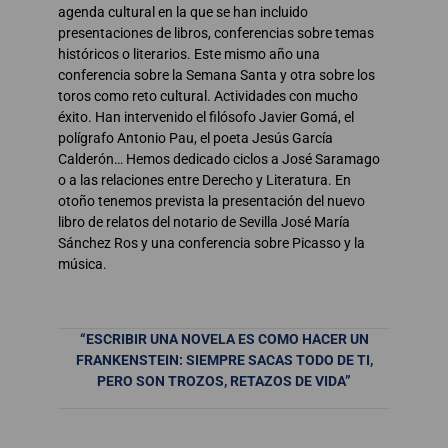
agenda cultural en la que se han incluido
presentaciones de libros, conferencias sobre temas
históricos o literarios. Este mismo año una
conferencia sobre la Semana Santa y otra sobre los
toros como reto cultural. Actividades con mucho
éxito. Han intervenido el filósofo Javier Gomá, el
polígrafo Antonio Pau, el poeta Jesús García
Calderón… Hemos dedicado ciclos a José Saramago
o a las relaciones entre Derecho y Literatura. En
otoño tenemos prevista la presentación del nuevo
libro de relatos del notario de Sevilla José María
Sánchez Ros y una conferencia sobre Picasso y la
música.
“ESCRIBIR UNA NOVELA ES COMO HACER UN
FRANKENSTEIN: SIEMPRE SACAS TODO DE TI,
PERO SON TROZOS, RETAZOS DE VIDA”