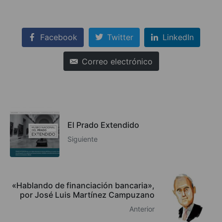
Facebook
Twitter
LinkedIn
Correo electrónico
El Prado Extendido
Siguiente
«Hablando de financiación bancaria»,
por José Luis Martínez Campuzano
Anterior