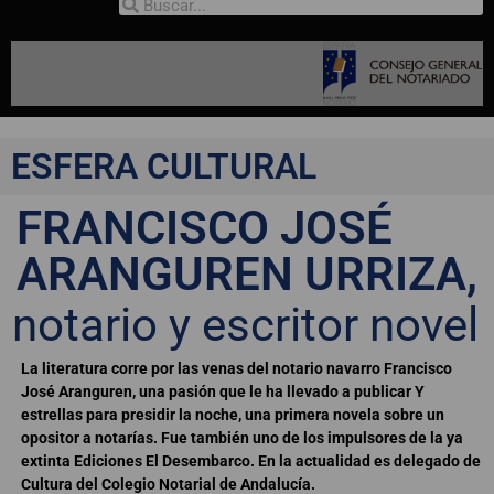
ESFERA CULTURAL
FRANCISCO JOSÉ
ARANGUREN URRIZA,
notario y escritor novel
La literatura corre por las venas del notario navarro Francisco
José Aranguren, una pasión que le ha llevado a publicar Y
estrellas para presidir la noche, una primera novela sobre un
opositor a notarías. Fue también uno de los impulsores de la ya
extinta Ediciones El Desembarco. En la actualidad es delegado de
Cultura del Colegio Notarial de Andalucía.