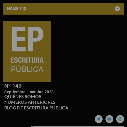
HOME 143
Nº 143
Septiembre – octubre 2023
QUIÉNES SOMOS
NÚMEROS ANTERIORES
BLOG DE ESCRITURA PÚBLICA