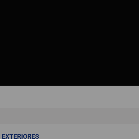
 EXTERIORES