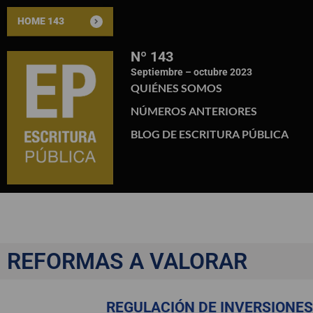
HOME 143
Nº 143
Septiembre – octubre 2023
QUIÉNES SOMOS
NÚMEROS ANTERIORES
BLOG DE ESCRITURA PÚBLICA
REFORMAS A VALORAR
REGULACIÓN DE INVERSIONES