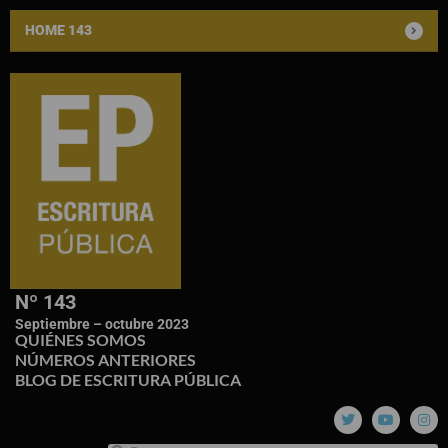
HOME 143
Nº 143
Septiembre – octubre 2023
QUIÉNES SOMOS
NÚMEROS ANTERIORES
BLOG DE ESCRITURA PÚBLICA