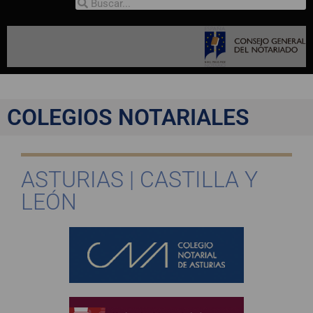
COLEGIOS NOTARIALES
ASTURIAS | CASTILLA Y
LEÓN