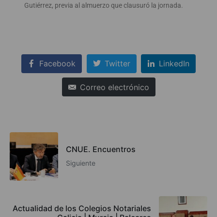
Gutiérrez, previa al almuerzo que clausuró la jornada.
Facebook
Twitter
LinkedIn
Correo electrónico
CNUE. Encuentros
Siguiente
Actualidad de los Colegios Notariales