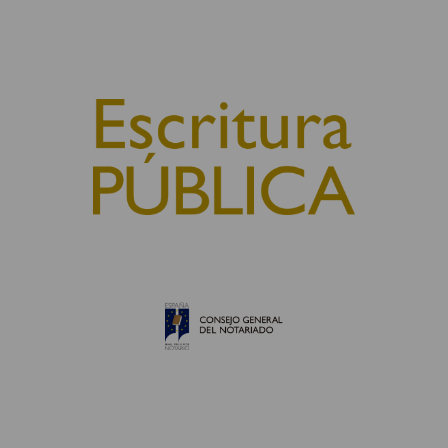
© 2010, Consejo General del Notariado
QUIÉNES SOMOS
AVISO LEGAL