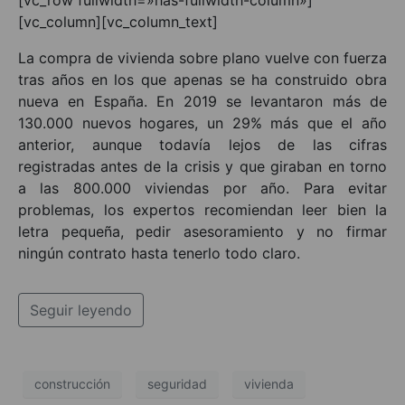
[vc_column][vc_column_text]
La compra de vivienda sobre plano vuelve con fuerza
tras años en los que apenas se ha construido obra
nueva en España. En 2019 se levantaron más de
130.000 nuevos hogares, un 29% más que el año
anterior, aunque todavía lejos de las cifras
registradas antes de la crisis y que giraban en torno
a las 800.000 viviendas por año. Para evitar
problemas, los expertos recomiendan leer bien la
letra pequeña, pedir asesoramiento y no firmar
ningún contrato hasta tenerlo todo claro.
Seguir leyendo
construcción
seguridad
vivienda