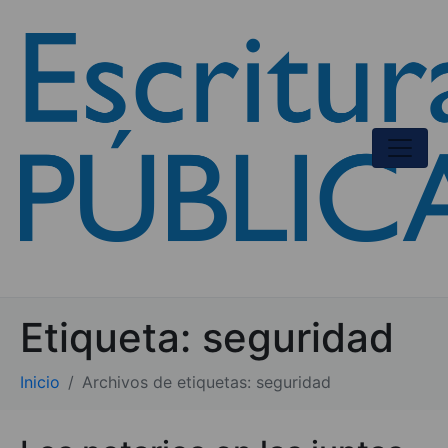
Etiqueta:
seguridad
Inicio
Archivos de etiquetas: seguridad