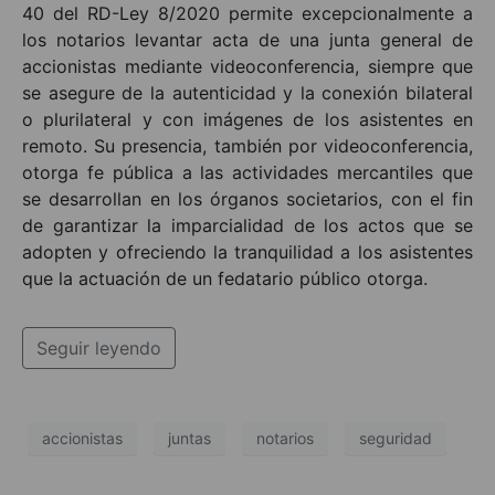
40 del RD-Ley 8/2020 permite excepcionalmente a
los notarios levantar acta de una junta general de
accionistas mediante videoconferencia, siempre que
se asegure de la autenticidad y la conexión bilateral
o plurilateral y con imágenes de los asistentes en
remoto. Su presencia, también por videoconferencia,
otorga fe pública a las actividades mercantiles que
se desarrollan en los órganos societarios, con el fin
de garantizar la imparcialidad de los actos que se
adopten y ofreciendo la tranquilidad a los asistentes
que la actuación de un fedatario público otorga.
Seguir leyendo
accionistas
juntas
notarios
seguridad