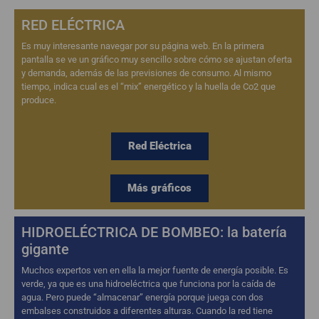
RED ELÉCTRICA
Es muy interesante navegar por su página web. En la primera
pantalla se ve un gráfico muy sencillo sobre cómo se ajustan oferta
y demanda, además de las previsiones de consumo. Al mismo
tiempo, indica cual es el “mix” energético y la huella de Co2 que
produce.
Red Eléctrica
Más gráficos
HIDROELÉCTRICA DE BOMBEO: la batería
gigante
Muchos expertos ven en ella la mejor fuente de energía posible. Es
verde, ya que es una hidroeléctrica que funciona por la caída de
agua. Pero puede “almacenar” energía porque juega con dos
embalses construidos a diferentes alturas. Cuando la red tiene