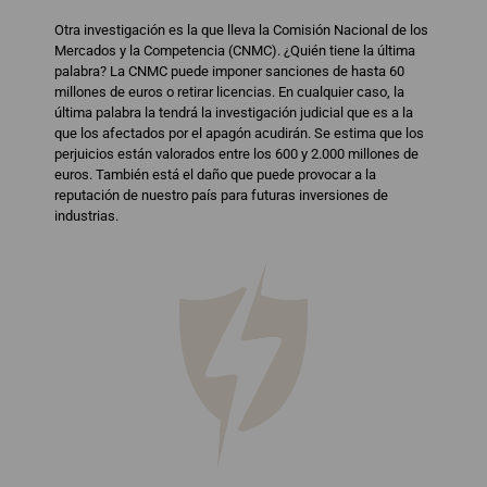
Otra investigación es la que lleva la Comisión Nacional de los
Mercados y la Competencia (CNMC). ¿Quién tiene la última
palabra? La CNMC puede imponer sanciones de hasta 60
millones de euros o retirar licencias. En cualquier caso, la
última palabra la tendrá la investigación judicial que es a la
que los afectados por el apagón acudirán. Se estima que los
perjuicios están valorados entre los 600 y 2.000 millones de
euros. También está el daño que puede provocar a la
reputación de nuestro país para futuras inversiones de
industrias.