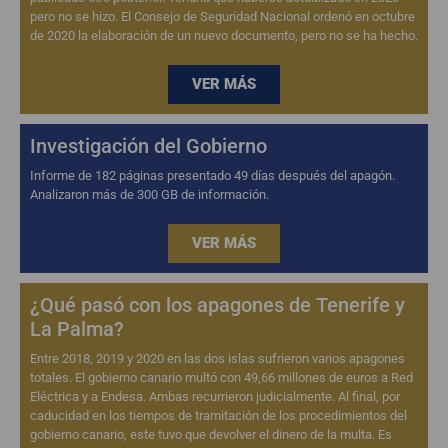
pero no se hizo. El Consejo de Seguridad Nacional ordenó en octubre
de 2020 la elaboración de un nuevo documento, pero no se ha hecho.
VER MÁS
Investigación del Gobierno
Informe de 182 páginas presentado 49 días después del apagón.
Analizaron más de 300 GB de información.
VER MÁS
¿Qué pasó con los apagones de Tenerife y
La Palma?
Entre 2018, 2019 y 2020 en las dos islas sufrieron varios apagones
totales. El gobierno canario multó con 49,66 millones de euros a Red
Eléctrica y a Endesa. Ambas recurrieron judicialmente. Al final, por
caducidad en los tiempos de tramitación de los procedimientos del
gobierno canario, este tuvo que devolver el dinero de la multa. Es