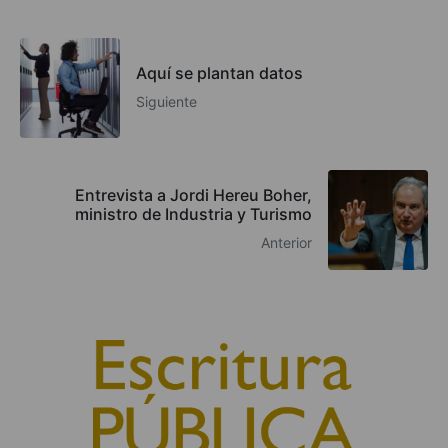
Aquí se plantan datos
Siguiente
Entrevista a Jordi Hereu Boher,
ministro de Industria y Turismo
Anterior