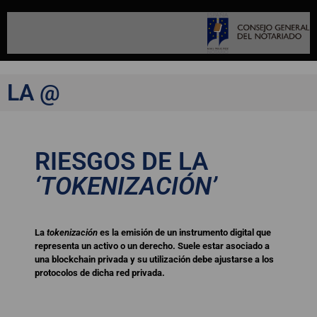
LA @
RIESGOS DE LA
‘TOKENIZACIÓN’
La
tokenización
es la emisión de un instrumento digital que
representa un activo o un derecho. Suele estar asociado a
una blockchain privada y su utilización debe ajustarse a los
protocolos de dicha red privada.