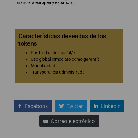
financiera europea y española.
Características deseadas de los
tokens
Posibilidad de uso 24/7
Uso global inmediato como garantía
Modularidad
Transparencia administrada
Facebook
Twitter
LinkedIn
Correo electrónico