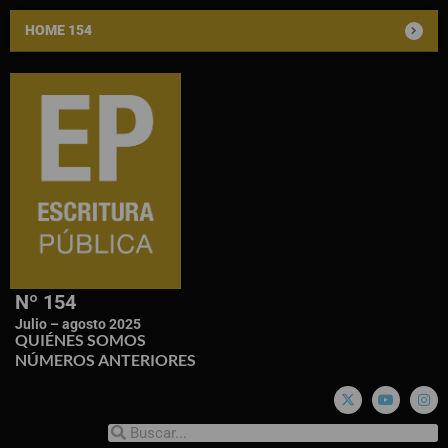
HOME 154
Nº 154
Julio – agosto 2025
QUIÉNES SOMOS
NÚMEROS ANTERIORES