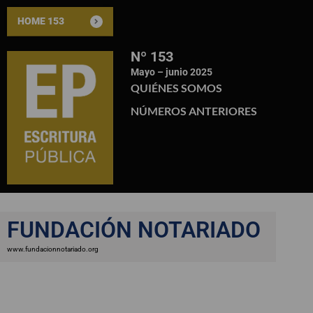
HOME 153
Nº 153
Mayo – junio 2025
QUIÉNES SOMOS
NÚMEROS ANTERIORES
FUNDACIÓN NOTARIADO
www.fundacionnotariado.org