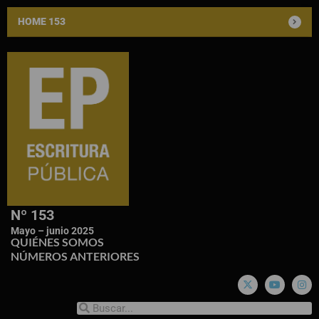
HOME 153
Nº 153
Mayo – junio 2025
QUIÉNES SOMOS
NÚMEROS ANTERIORES