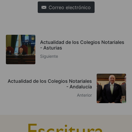
Correo electrónico
Actualidad de los Colegios Notariales
- Asturias
Siguiente
Actualidad de los Colegios Notariales
- Andalucía
Anterior