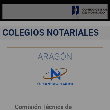
COLEGIOS NOTARIALES
ARAGÓN
Comisión Técnica de