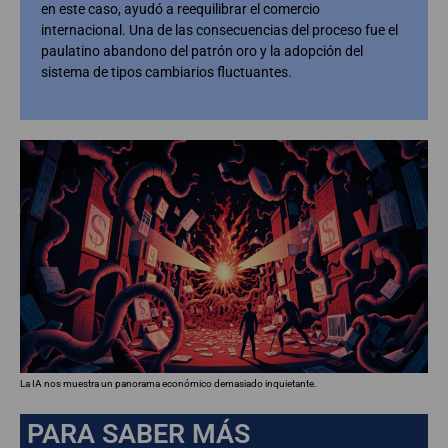
en este caso, ayudó a reequilibrar el comercio
internacional. Una de las consecuencias del proceso fue el
paulatino abandono del patrón oro y la adopción del
sistema de tipos cambiarios fluctuantes.
La IA nos muestra un panorama económico demasiado inquietante.
PARA SABER MÁS