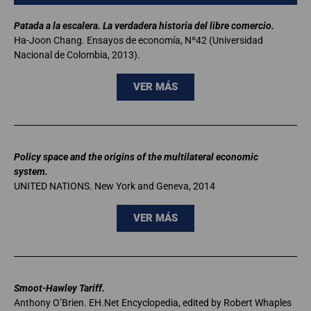
Patada a la escalera. La verdadera historia del libre comercio.
Ha-Joon Chang. Ensayos de economía, Nº42 (Universidad
Nacional de Colombia, 2013).
VER MÁS
Policy space and the origins of the multilateral economic
system.
UNITED NATIONS. New York and Geneva, 2014
VER MÁS
Smoot-Hawley Tariff.
Anthony O’Brien. EH.Net Encyclopedia, edited by Robert Whaples