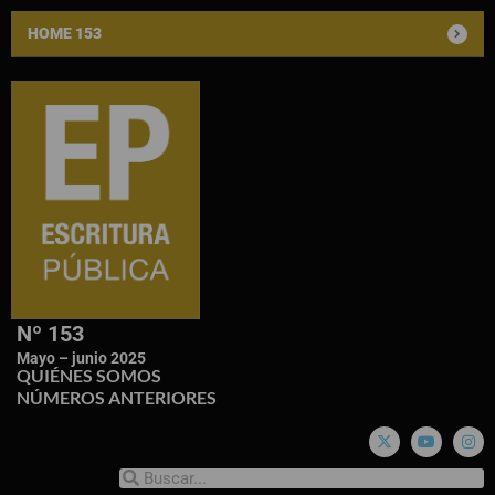
HOME 153
Nº 153
Mayo – junio 2025
QUIÉNES SOMOS
NÚMEROS ANTERIORES