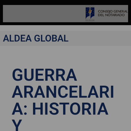
ALDEA GLOBAL
GUERRA
ARANCELARI
A: HISTORIA
Y