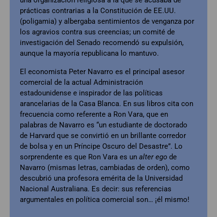
prácticas contrarias a la Constitución de EE.UU.
(poligamia) y albergaba sentimientos de venganza por
los agravios contra sus creencias; un comité de
investigación del Senado recomendó su expulsión,
aunque la mayoría republicana lo mantuvo.
El economista Peter Navarro es el principal asesor
comercial de la actual Administración
estadounidense e inspirador de las políticas
arancelarias de la Casa Blanca. En sus libros cita con
frecuencia como referente a Ron Vara, que en
palabras de Navarro es “un estudiante de doctorado
de Harvard que se convirtió en un brillante corredor
de bolsa y en un Príncipe Oscuro del Desastre”. Lo
sorprendente es que Ron Vara es un
alter ego
de
Navarro (mismas letras, cambiadas de orden), como
descubrió una profesora emérita de la Universidad
Nacional Australiana. Es decir: sus referencias
argumentales en política comercial son… ¡él mismo!