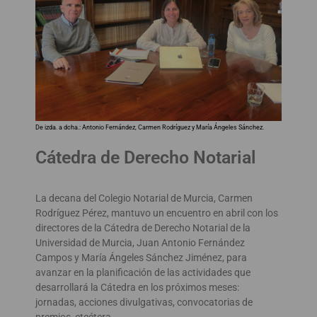
De izda. a dcha.: Antonio Fernández, Carmen Rodríguez y María Ángeles Sánchez.
Cátedra de Derecho Notarial
La decana del Colegio Notarial de Murcia, Carmen
Rodríguez Pérez, mantuvo un encuentro en abril con los
directores de la Cátedra de Derecho Notarial de la
Universidad de Murcia, Juan Antonio Fernández
Campos y María Ángeles Sánchez Jiménez, para
avanzar en la planificación de las actividades que
desarrollará la Cátedra en los próximos meses:
jornadas, acciones divulgativas, convocatorias de
premios, etcétera.