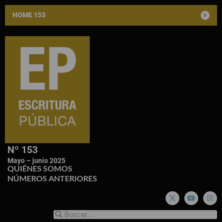
HOME 153
Nº 153
Mayo – junio 2025
QUIÉNES SOMOS
NÚMEROS ANTERIORES