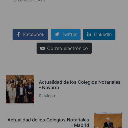
Facebook
Twitter
LinkedIn
Correo electrónico
Actualidad de los Colegios Notariales
- Navarra
Siguiente
Actualidad de los Colegios Notariales
- Madrid