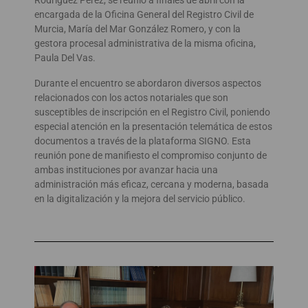
encargada de la Oficina General del Registro Civil de
Murcia, María del Mar González Romero, y con la
gestora procesal administrativa de la misma oficina,
Paula Del Vas.
Durante el encuentro se abordaron diversos aspectos
relacionados con los actos notariales que son
susceptibles de inscripción en el Registro Civil, poniendo
especial atención en la presentación telemática de estos
documentos a través de la plataforma SIGNO. Esta
reunión pone de manifiesto el compromiso conjunto de
ambas instituciones por avanzar hacia una
administración más eficaz, cercana y moderna, basada
en la digitalización y la mejora del servicio público.