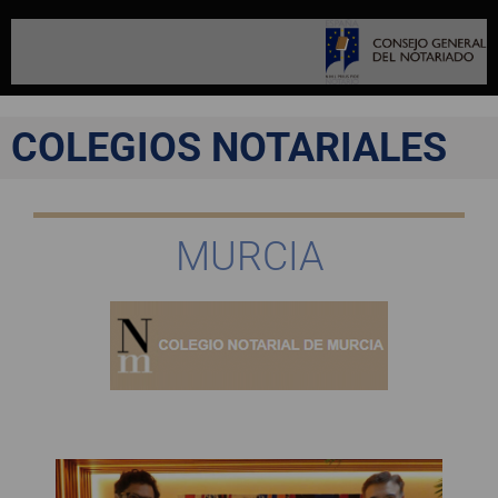
COLEGIOS NOTARIALES
MURCIA