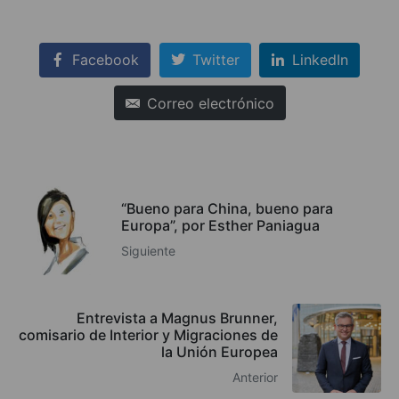
Facebook
Twitter
LinkedIn
Correo electrónico
“Bueno para China, bueno para
Europa”, por Esther Paniagua
Siguiente
Entrevista a Magnus Brunner,
comisario de Interior y Migraciones de
la Unión Europea
Anterior