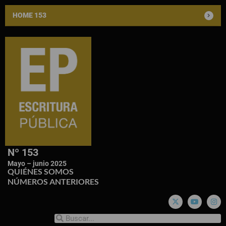
HOME 153
Nº 153
Mayo – junio 2025
QUIÉNES SOMOS
NÚMEROS ANTERIORES