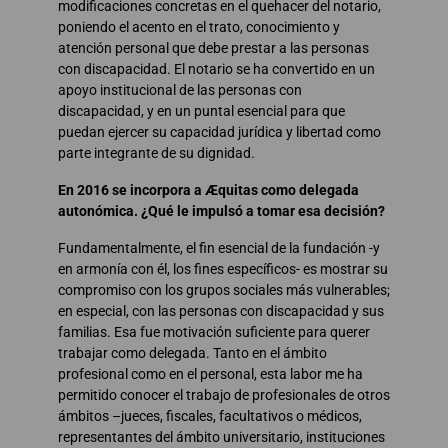
modificaciones concretas en el quehacer del notario,
poniendo el acento en el trato, conocimiento y
atención personal que debe prestar a las personas
con discapacidad. El notario se ha convertido en un
apoyo institucional de las personas con
discapacidad, y en un puntal esencial para que
puedan ejercer su capacidad jurídica y libertad como
parte integrante de su dignidad.
En 2016 se incorpora a Æquitas como delegada
autonómica. ¿Qué le impulsó a tomar esa decisión?
Fundamentalmente, el fin esencial de la fundación -y
en armonía con él, los fines específicos- es mostrar su
compromiso con los grupos sociales más vulnerables;
en especial, con las personas con discapacidad y sus
familias. Esa fue motivación suficiente para querer
trabajar como delegada. Tanto en el ámbito
profesional como en el personal, esta labor me ha
permitido conocer el trabajo de profesionales de otros
ámbitos –jueces, fiscales, facultativos o médicos,
representantes del ámbito universitario, instituciones