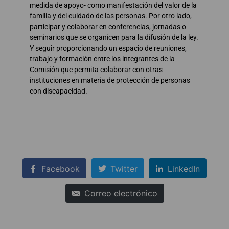
medida de apoyo- como manifestación del valor de la
familia y del cuidado de las personas. Por otro lado,
participar y colaborar en conferencias, jornadas o
seminarios que se organicen para la difusión de la ley.
Y seguir proporcionando un espacio de reuniones,
trabajo y formación entre los integrantes de la
Comisión que permita colaborar con otras
instituciones en materia de protección de personas
con discapacidad.
Facebook
Twitter
LinkedIn
Correo electrónico