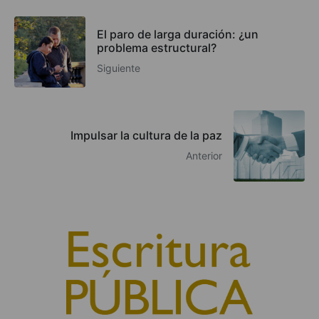
El paro de larga duración: ¿un
problema estructural?
Siguiente
Impulsar la cultura de la paz
Anterior