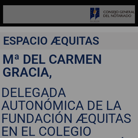
ESPACIO ÆQUITAS
Mª DEL CARMEN
GRACIA,
DELEGADA
AUTONÓMICA DE LA
FUNDACIÓN ÆQUITAS
EN EL COLEGIO