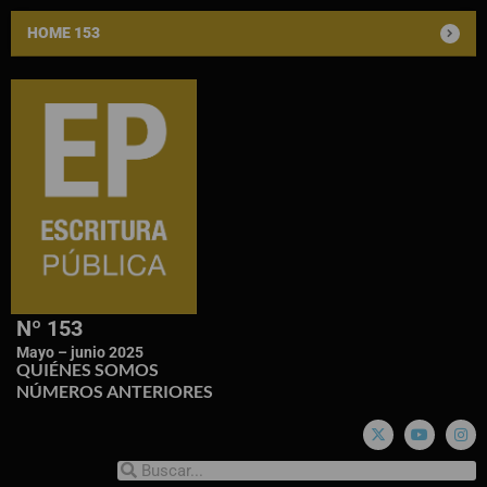
HOME 153
Nº 153
Mayo – junio 2025
QUIÉNES SOMOS
NÚMEROS ANTERIORES