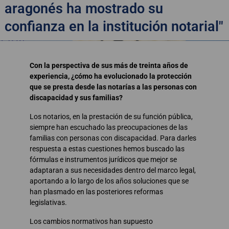
aragonés ha mostrado su
confianza en la institución notarial"
Con la perspectiva de sus más de treinta años de
experiencia, ¿cómo ha evolucionado la protección
que se presta desde las notarías a las personas con
discapacidad y sus familias?
Los notarios, en la prestación de su función pública,
siempre han escuchado las preocupaciones de las
familias con personas con discapacidad. Para darles
respuesta a estas cuestiones hemos buscado las
fórmulas e instrumentos jurídicos que mejor se
adaptaran a sus necesidades dentro del marco legal,
aportando a lo largo de los años soluciones que se
han plasmado en las posteriores reformas
legislativas.
Los cambios normativos han supuesto