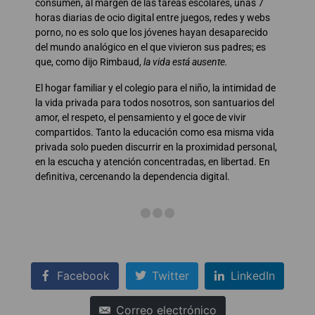
consumen, al margen de las tareas escolares, unas 7
horas diarias de ocio digital entre juegos, redes y webs
porno, no es solo que los jóvenes hayan desaparecido
del mundo analógico en el que vivieron sus padres; es
que, como dijo Rimbaud,
la vida está ausente.
El hogar familiar y el colegio para el niño, la intimidad de
la vida privada para todos nosotros, son santuarios del
amor, el respeto, el pensamiento y el goce de vivir
compartidos. Tanto la educación como esa misma vida
privada solo pueden discurrir en la proximidad personal,
en la escucha y atención concentradas, en libertad. En
definitiva, cercenando la dependencia digital.
Facebook
Twitter
LinkedIn
Correo electrónico