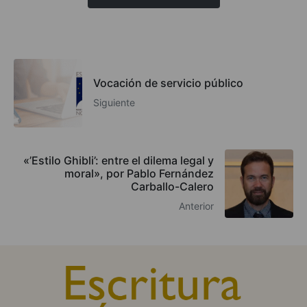
Vocación de servicio público
Siguiente
«’Estilo Ghibli’: entre el dilema legal y
moral», por Pablo Fernández
Carballo-Calero
Anterior