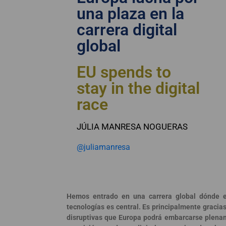
una plaza en la
carrera digital
global
EU spends to
stay in the digital
race
JÚLIA MANRESA NOGUERAS
@juliamanresa
Hemos entrado en una carrera global dónde e
tecnologías es central. Es principalmente gracias
disruptivas que Europa podrá embarcarse plena