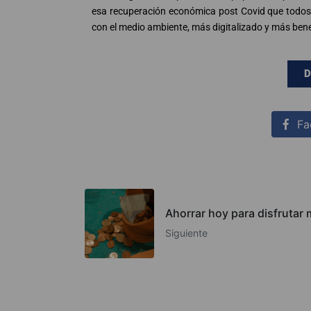
esa recuperación económica post Covid que todos
con el medio ambiente, más digitalizado y más bene
D
Fa
Ahorrar hoy para disfrutar
Siguiente