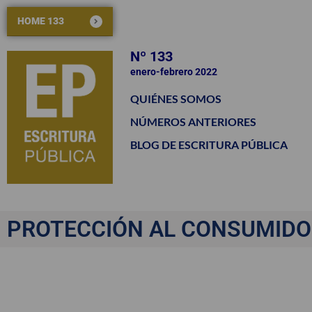
HOME 133
Nº 133
enero-febrero 2022
QUIÉNES SOMOS
NÚMEROS ANTERIORES
BLOG DE ESCRITURA PÚBLICA
PROTECCIÓN AL CONSUMIDO