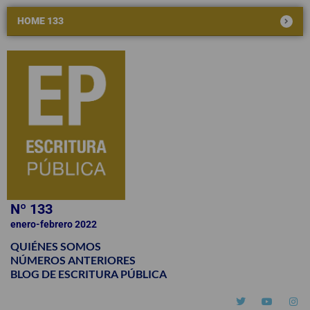
HOME 133
Nº 133
enero-febrero 2022
QUIÉNES SOMOS
NÚMEROS ANTERIORES
BLOG DE ESCRITURA PÚBLICA