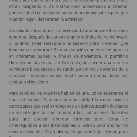
están obligando a las instituciones académicas a intentar
ponerse al día en aspectos hasta ahora impensables pero que
cuando llegan, desbaratan la actividad.
A mediados de octubre, la Universidad Autónoma de Barcelona
ignoraba, después de varios ataques sufridos de
ransomware
,
si podrían tener restaurado el sistema para Navidad. ¿Se
imaginan el trastorno? Es una situación que corre en paralelo
en diferentes países. A finales de noviembre, la pontificia
Universidad Javierana, en Colombia, se encontraba con los
servidores bloqueados y avisando a alumnos y docentes de la
situación. Tampoco sabían hasta cuando podría darse por
acabado el incidente.
Pero también los expertos hablan de una luz de esperanza al
final del camino. Platean como posibilidad la experiencia de
otros países que están trabajando en la instauración de planes
de rescate que facilitan fondos a las instituciones docentes
para que puedan abordar formulas para dotar de
ciberseguridad a sus instalaciones o incluso para abonar los
rescates exigidos. El problema, es que aún falta tiempo para