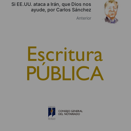
Si EE.UU. ataca a Irán, que Dios nos
ayude, por Carlos Sánchez
Anterior
© 2010, Consejo General del Notariado