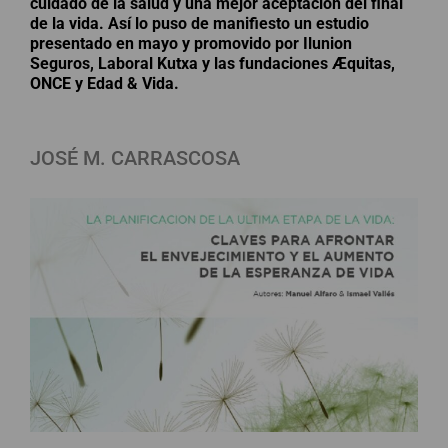
cuidado de la salud y una mejor aceptación del final
de la vida. Así lo puso de manifiesto un estudio
presentado en mayo y promovido por Ilunion
Seguros, Laboral Kutxa y las fundaciones Æquitas,
ONCE y Edad & Vida.
JOSÉ M. CARRASCOSA