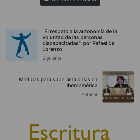
"El respeto a la autonomía de la
voluntad de las personas
discapacitadas", por Rafael de
Lorenzo
Siguiente
Medidas para superar la crisis en
Iberoamérica
Anterior