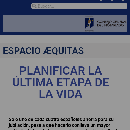
ESPACIO ÆQUITAS
PLANIFICAR LA
ÚLTIMA ETAPA DE
LA VIDA
Sólo uno de cada cuatro españoles ahorra para su
jubilación, pese a que hacerlo conlleva un mayor