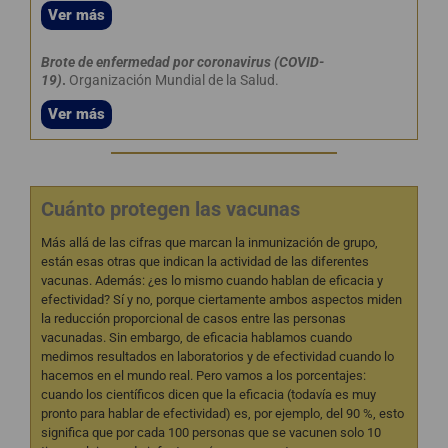
Ver más
Brote de enfermedad por coronavirus (COVID-
19)
.
Organización Mundial de la Salud.
Ver más
Cuánto protegen las vacunas
Más allá de las cifras que marcan la inmunización de grupo,
están esas otras que indican la actividad de las diferentes
vacunas. Además: ¿es lo mismo cuando hablan de eficacia y
efectividad? Sí y no, porque ciertamente ambos aspectos miden
la reducción proporcional de casos entre las personas
vacunadas. Sin embargo, de eficacia hablamos cuando
medimos resultados en laboratorios y de efectividad cuando lo
hacemos en el mundo real. Pero vamos a los porcentajes:
cuando los científicos dicen que la eficacia (todavía es muy
pronto para hablar de efectividad) es, por ejemplo, del 90 %, esto
significa que por cada 100 personas que se vacunen solo 10