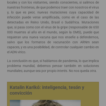
locales y con los visitantes, siendo conscientes, si salimos de
nuestras fronteras, de que podemos traer con nosotros el virus
y, lo que es peor, nuevas mutaciones cuya capacidad de
infección puede verse amplificada, como en el caso de las
detectadas en Reino Unido, Brasil o Sudáfrica. Mutaciones
que, si pasa como con el virus de la gripe (responsable de 650
000 muertes al año en el mundo, según la OMS), puede que
requieran una nueva vacuna que nos enseñe a defendernos,
salvo que los formatos de vacunación con ARNm sean
capaces, y es una posibilidad, de controlar cualquier cambio en
el ADN vírico.
La conclusión es que, si hablamos de pandemia, lo que implica
problema mundial, debemos pensar también en soluciones
mundiales; aunque sea por propio interés. No nos queda otra.
Katalin Karikó: inteligencia, tesón y
convicción