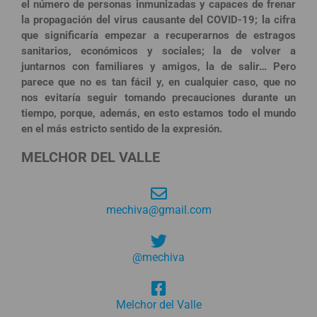
el número de personas inmunizadas y capaces de frenar
la propagación del virus causante del COVID-19; la cifra
que significaría empezar a recuperarnos de estragos
sanitarios, económicos y sociales; la de volver a
juntarnos con familiares y amigos, la de salir… Pero
parece que no es tan fácil y, en cualquier caso, que no
nos evitaría seguir tomando precauciones durante un
tiempo, porque, además, en esto estamos todo el mundo
en el más estricto sentido de la expresión.
MELCHOR DEL VALLE
mechiva@gmail.com
@mechiva
Melchor del Valle