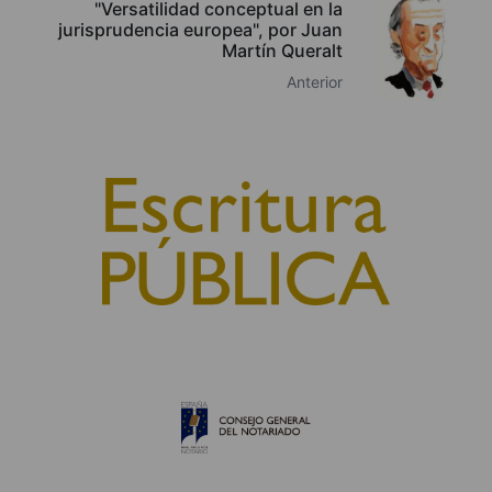
"Versatilidad conceptual en la
jurisprudencia europea", por Juan
Martín Queralt
Anterior
© 2010, Consejo General del Notariado