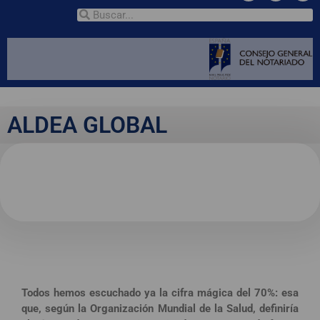
ALDEA GLOBAL
Fortaleza
colectiva
Todos hemos escuchado ya la cifra mágica del 70%: esa
que, según la Organización Mundial de la Salud, definiría