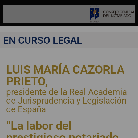
EN CURSO LEGAL
LUIS MARÍA CAZORLA
PRIETO,
presidente de la Real Academia
de Jurisprudencia y Legislación
de España
“La labor del
prestigioso notariado