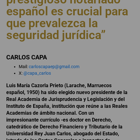
español es crucial para
que prevalezca la
seguridad jurídica”
CARLOS CAPA
Mail:
carloscapaep@gmail.com
X:
@capa_carlos
Luis María Cazorla Prieto (Larache, Marruecos
español, 1950) ha sido elegido nuevo presidente de la
Real Academia de Jurisprudencia y Legislación y del
Instituto de España, institución que reúne a las Reales
Academias de ámbito nacional. Con un
impresionante currículo -es doctor en Derecho,
catedrático de Derecho Financiero y Tributario de la
Universidad Rey Juan Carlos, abogado del Estado,