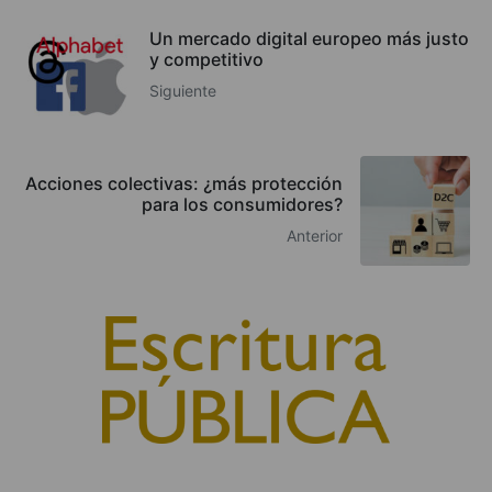
Un mercado digital europeo más justo
y competitivo
Siguiente
Acciones colectivas: ¿más protección
para los consumidores?
Anterior
© 2010, Consejo General del Notariado