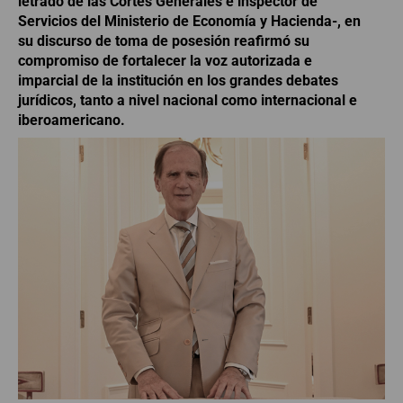
letrado de las Cortes Generales e inspector de
Servicios del Ministerio de Economía y Hacienda-, en
su discurso de toma de posesión reafirmó su
compromiso de fortalecer la voz autorizada e
imparcial de la institución en los grandes debates
jurídicos, tanto a nivel nacional como internacional e
iberoamericano.