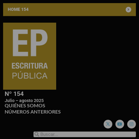
HOME 154
Nº 154
Julio – agosto 2025
QUIÉNES SOMOS
NÚMEROS ANTERIORES