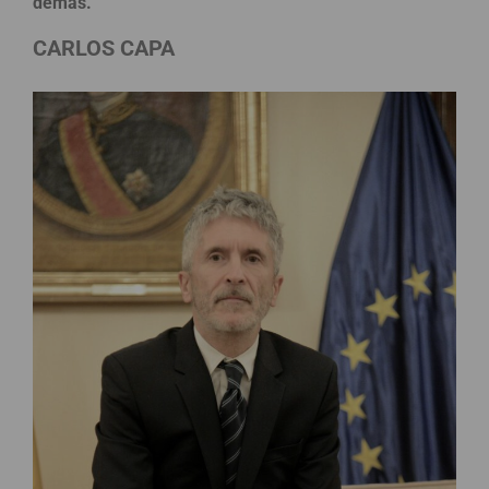
demás.
CARLOS CAPA