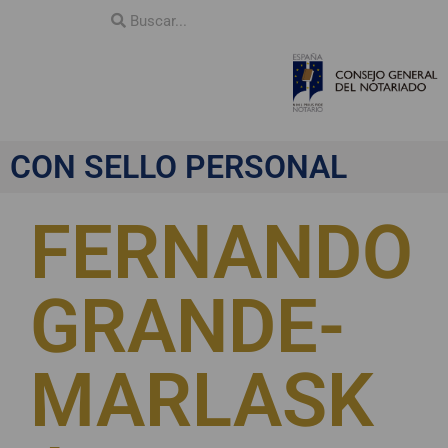
CON SELLO PERSONAL
FERNANDO
GRANDE-
MARLASK