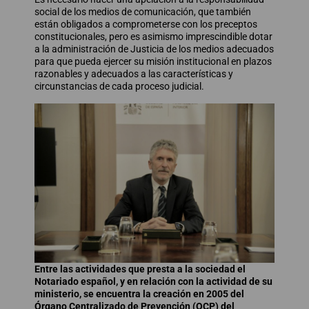
social de los medios de comunicación, que también
están obligados a comprometerse con los preceptos
constitucionales, pero es asimismo imprescindible dotar
a la administración de Justicia de los medios adecuados
para que pueda ejercer su misión institucional en plazos
razonables y adecuados a las características y
circunstancias de cada proceso judicial.
Entre las actividades que presta a la sociedad el
Notariado español, y en relación con la actividad de su
ministerio, se encuentra la creación en 2005 del
Órgano Centralizado de Prevención (OCP) del