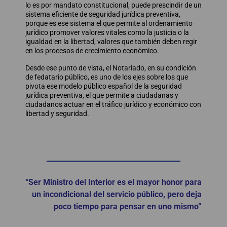
lo es por mandato constitucional, puede prescindir de un
sistema eficiente de seguridad jurídica preventiva,
porque es ese sistema el que permite al ordenamiento
jurídico promover valores vitales como la justicia o la
igualdad en la libertad, valores que también deben regir
en los procesos de crecimiento económico.
Desde ese punto de vista, el Notariado, en su condición
de fedatario público, es uno de los ejes sobre los que
pivota ese modelo público español de la seguridad
jurídica preventiva, el que permite a ciudadanas y
ciudadanos actuar en el tráfico jurídico y económico con
libertad y seguridad.
“Ser Ministro del Interior es el mayor honor para
un incondicional del servicio público, pero deja
poco tiempo para pensar en uno mismo”