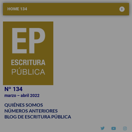
HOME 134
Nº 134
marzo – abril 2022
QUIÉNES SOMOS
NÚMEROS ANTERIORES
BLOG DE ESCRITURA PÚBLICA