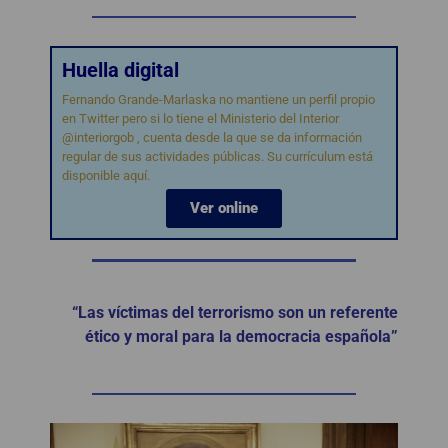
Huella digital
Fernando Grande-Marlaska no mantiene un perfil propio
en Twitter pero si lo tiene el Ministerio del Interior
@interiorgob , cuenta desde la que se da información
regular de sus actividades públicas. Su currículum está
disponible aquí.
Ver online
“Las víctimas del terrorismo son un referente
ético y moral para la democracia española”