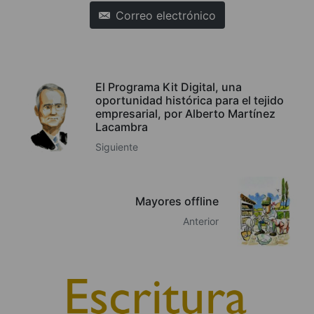
Correo electrónico
El Programa Kit Digital, una
oportunidad histórica para el tejido
empresarial, por Alberto Martínez
Lacambra
Siguiente
Mayores offline
Anterior