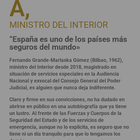
A,
MINISTRO DEL INTERIOR
“España es uno de los países más
seguros del mundo»
Fernando Grande-Marlaska Gómez (Bilbao, 1962),
ministro del Interior desde 2018, magistrado en
situación de servicios especiales en la Audiencia
Nacional y exvocal del Consejo General del Poder
Judicial, es alguien que nunca deja indiferente.
Claro y firme en sus convicciones, no ha dudado
en
abrirse en público en una autobiografía que ya
tiene
un lustro. Al frente de las Fuerzas y Cuerpos
de la
Seguridad del Estado y de los servicios de
emergencia, aunque no lo explicita, es seguro que
no
tiene ni un día tranquilo para que lo tengamos
los