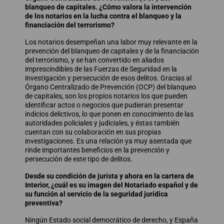
blanqueo de capitales. ¿Cómo valora la intervención
de los notarios en la lucha contra el blanqueo y la
financiación del terrorismo?
Los notarios desempeñan una labor muy relevante en la
prevención del blanqueo de capitales y de la financiación
del terrorismo, y se han convertido en aliados
imprescindibles de las Fuerzas de Seguridad en la
investigación y persecución de esos delitos. Gracias al
Órgano Centralizado de Prevención (OCP) del blanqueo
de capitales, son los propios notarios los que pueden
identificar actos o negocios que pudieran presentar
indicios delictivos, lo que ponen en conocimiento de las
autoridades policiales y judiciales, y éstas también
cuentan con su colaboración en sus propias
investigaciones. Es una relación ya muy asentada que
rinde importantes beneficios en la prevención y
persecución de este tipo de delitos.
Desde su condición de jurista y ahora en la cartera de
Interior, ¿cuál es su imagen del Notariado español y de
su función al servicio de la seguridad jurídica
preventiva?
Ningún Estado social democrático de derecho, y España