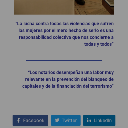
“La lucha contra todas las violencias que sufren
las mujeres por el mero hecho de serlo es una
responsabilidad colectiva que nos concierne a
todas y todos”
“Los notarios desempeñan una labor muy
relevante en la prevención del blanqueo de
capitales y de la financiación del terrorismo”
Facebook
Twitter
LinkedIn