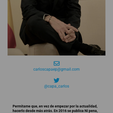
carloscapaep@gmail.com
@capa_carlos
Permítame que, en vez de empezar por la actualidad,
hacerlo desde más atrás. En 2016 se publica Ni pena,