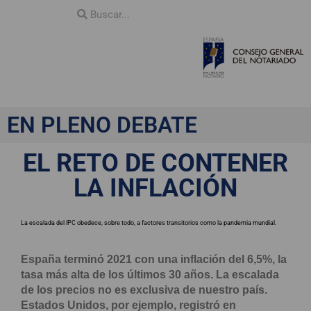
EN PLENO DEBATE
EL RETO DE CONTENER
LA INFLACIÓN
La escalada del IPC obedece, sobre todo, a factores transitorios como la pandemia mundial.
España terminó 2021 con una inflación del 6,5%, la
tasa más alta de los últimos 30 años. La escalada
de los precios no es exclusiva de nuestro país.
Estados Unidos, por ejemplo, registró en