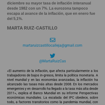
diciembre su mayor tasa de inflación interanual
desde 1982 con un 7%. La eurozona tampoco
escapa al avance de la inflación, que en enero fue
del 5,1%.
MARTA RUIZ-CASTILLO
martaruizcastillocalleja@gmail.com
@MartaRuizCas
«El aumento de la inflación, que afecta particularmente a los
trabajadores de bajos in-gresos, limita la política monetaria. A
nivel mundial y en las economías avanzadas, la inflación ha
alcanzado las tasas más altas desde 2008. En los mercados
emergentes y en desarrollo ha llegado a la tasa más alta desde
2011», explica el Banco Mundial en su informe Perspectivas
económicas mundiales. La escalada del IPC obedece, sobre
todo, a factores transitorios como la pandemia mundial, con