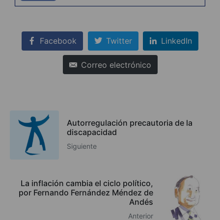
Facebook
Twitter
LinkedIn
Correo electrónico
Autorregulación precautoria de la
discapacidad
Siguiente
La inflación cambia el ciclo político,
por Fernando Fernández Méndez de
Andés
Anterior