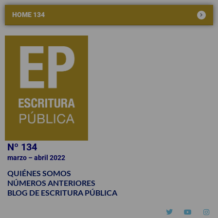
HOME 134
Nº 134
marzo – abril 2022
QUIÉNES SOMOS
NÚMEROS ANTERIORES
BLOG DE ESCRITURA PÚBLICA