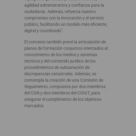
agilidad administrativa y confianza para la
ciudadanía. Además, refuerza nuestro
compromiso con la innovación y el servicio
público, facilitando un modelo más eficiente,
digital y coordinado”.
El convenio también prevé la articulación de
planes de formación conjuntos orientados al
conocimiento de los medios y sistemas
técnicos y del contenido jurídico de los
procedimientos de subsanación de
discrepancias catastrales. Además, se
contempla la creación de una Comisión de
Seguimiento, compuesta por dos miembros
del CGN y dos miembros del COIGT, para
asegurar el cumplimiento de los objetivos
marcados.