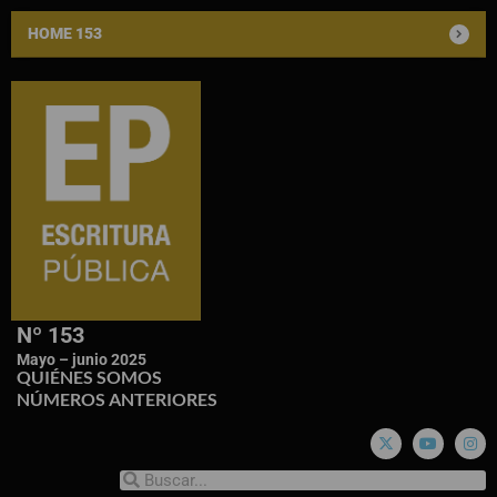
HOME 153
Nº 153
Mayo – junio 2025
QUIÉNES SOMOS
NÚMEROS ANTERIORES