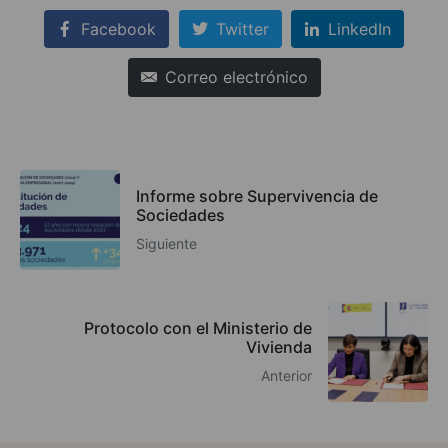
Facebook
Twitter
LinkedIn
Correo electrónico
Informe sobre Supervivencia de
Sociedades
Siguiente
Protocolo con el Ministerio de
Vivienda
Anterior