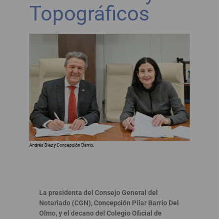
Topográficos
Andrés Díez y Concepción Barrio.
La presidenta del Consejo General del
Notariado (CGN), Concepción Pilar Barrio Del
Olmo, y el decano del Colegio Oficial de