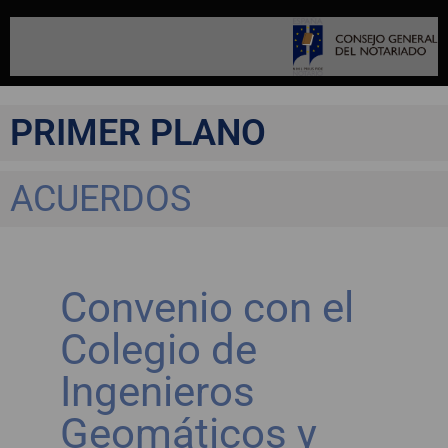
PRIMER PLANO
ACUERDOS
Convenio con el
Colegio de
Ingenieros
Geomáticos y