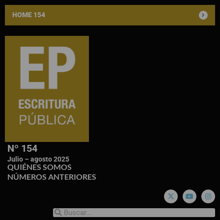
HOME 154
Nº 154
Julio – agosto 2025
QUIÉNES SOMOS
NÚMEROS ANTERIORES