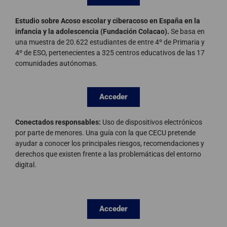
Estudio sobre Acoso escolar y ciberacoso en España en la
infancia y la adolescencia (Fundación Colacao).
Se basa en
una muestra de 20.622 estudiantes de entre 4º de Primaria y
4º de ESO, pertenecientes a 325 centros educativos de las 17
comunidades autónomas.
Acceder
Conectados responsables:
Uso de dispositivos electrónicos
por parte de menores. Una guía con la que CECU pretende
ayudar a conocer los principales riesgos, recomendaciones y
derechos que existen frente a las problemáticas del entorno
digital.
Acceder