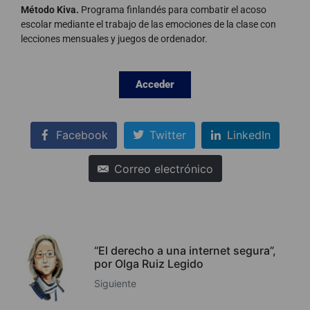
Método Kiva.
Programa finlandés para combatir el acoso
escolar mediante el trabajo de las emociones de la clase con
lecciones mensuales y juegos de ordenador.
Acceder
Facebook
Twitter
LinkedIn
Correo electrónico
“El derecho a una internet segura”,
por Olga Ruiz Legido
Siguiente