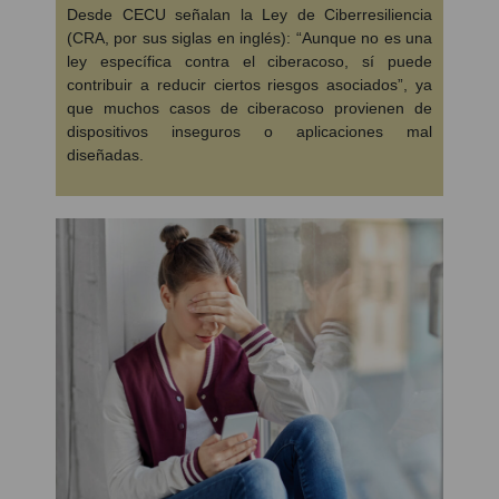
Desde CECU señalan la Ley de Ciberresiliencia
(CRA, por sus siglas en inglés): “Aunque no es una
ley específica contra el ciberacoso, sí puede
contribuir a reducir ciertos riesgos asociados”, ya
que muchos casos de ciberacoso provienen de
dispositivos inseguros o aplicaciones mal
diseñadas.