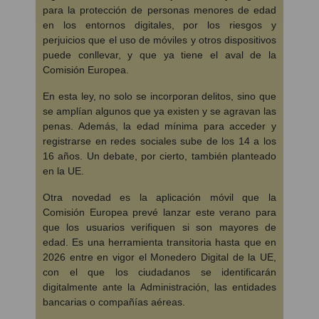
para la protección de personas menores de edad
en los entornos digitales, por los riesgos y
perjuicios que el uso de móviles y otros dispositivos
puede conllevar, y que ya tiene el aval de la
Comisión Europea.
En esta ley, no solo se incorporan delitos, sino que
se amplían algunos que ya existen y se agravan las
penas. Además, la edad mínima para acceder y
registrarse en redes sociales sube de los 14 a los
16 años. Un debate, por cierto, también planteado
en la UE.
Otra novedad es la aplicación móvil que la
Comisión Europea prevé lanzar este verano para
que los usuarios verifiquen si son mayores de
edad. Es una herramienta transitoria hasta que en
2026 entre en vigor el Monedero Digital de la UE,
con el que los ciudadanos se identificarán
digitalmente ante la Administración, las entidades
bancarias o compañías aéreas.