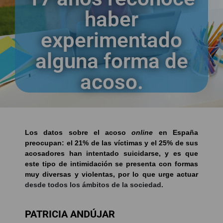
haber
experimentado
alguna forma de
acoso.
Los datos sobre el acoso
online
en España
preocupan: el 21% de las víctimas y el 25% de sus
acosadores han intentado suicidarse, y es que
este tipo de intimidación se presenta con formas
muy diversas y violentas, por lo que urge actuar
desde todos los ámbitos de la sociedad.
PATRICIA ANDÚJAR