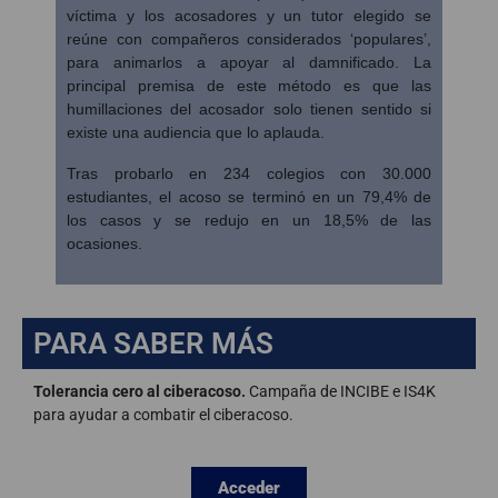
víctima y los acosadores y un tutor elegido se
reúne con compañeros considerados ‘populares’,
para animarlos a apoyar al damnificado. La
principal premisa de este método es que las
humillaciones del acosador solo tienen sentido si
existe una audiencia que lo aplauda.
Tras probarlo en 234 colegios con 30.000
estudiantes, el acoso se terminó en un 79,4% de
los casos y se redujo en un 18,5% de las
ocasiones.
PARA SABER MÁS
Tolerancia cero al ciberacoso.
Campaña de INCIBE e IS4K
para ayudar a combatir el ciberacoso.
Acceder