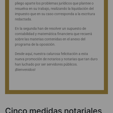
pliego aparte los problemas jurídicos que plantee o
resuelva en su trabajo, realizando la liquidación del
impuesto que en su caso corresponda a la escritura
redactada.
En la segunda han de resolver un supuesto de
contabilidad y matemática financiera que recaerá
sobre las materias contenidas en el anexo del
programa de la oposición.
Desde aquí, nuestra calurosa felicitación a esta
nueva promoción de notarios y notarias que tan duro
han luchado por ser servidores públicos.
¡Bienvenidos!
Cinco medidas notariales