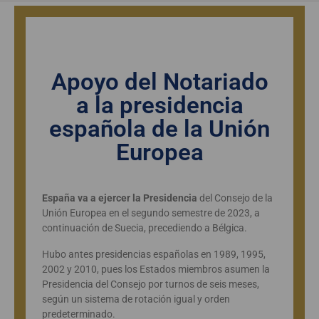
Apoyo del Notariado
a la presidencia
española de la Unión
Europea
España va a ejercer la Presidencia
del Consejo de la
Unión Europea en el segundo semestre de 2023, a
continuación de Suecia, precediendo a Bélgica.
Hubo antes presidencias españolas en 1989, 1995,
2002 y 2010, pues los Estados miembros asumen la
Presidencia del Consejo por turnos de seis meses,
según un sistema de rotación igual y orden
predeterminado.