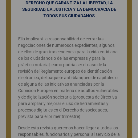
DERECHO QUE GARANTIZA LA LIBERTAD, LA
SEGURIDAD, LA JUSTICIA Y LA DEMOCRACIA DE
TODOS SUS CIUDADANOS
Ello implicará la responsabilidad de cerrar las
negociaciones de numerosos expedientes, algunos
de ellos de gran trascendencia para la vida cotidiana
de los ciudadanos o de las empresas y para la
práctica notarial, como podría ser el caso de la
revisión del Reglamento europeo de identificación
electrónica, del paquete anti-blanqueo de capitales o
de alguna de las iniciativas anunciadas por la
Comisión Europea en materia de adultos vulnerables
y de digitalización societaria (propuesta de Directiva
para ampliar y mejorar el uso de herramientas y
procesos digitales en el Derecho de sociedades,
prevista para el primer trimestre).
Desde esta revista queremos hacer llegar a todos los
responsables, funcionarios y personal al servicio de la