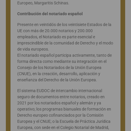
Europeo, Margaritis Schinas.
Contribución del notariado español
Presente en veintidós de los veintisiete Estados de la
UE con más de 20.000 notarios y 200.000
empleados, el Notariado es parte esencial e
imprescindible de la comunidad de Derecho y el modo
de vida europeos.
El notariado español participa activamente, tanto de
forma directa como mediante su integración en el
Consejo de los Notariados de la Unión Europea
(CNUE), en la creación, desarrollo, aplicación y
enseñanza del Derecho de la Unión Europea.
El sistema EUDOC de intercambio internacional
seguro de documentos entre notarios, creado en
2021 por los notariados español y alemán y ya
operativo; los programas bianuales de formación en
Derecho europeo cofinanciados por la Comisión
Europea y el CNUE; o la Escuela de Práctica Jurídica
Europea, con sede en el Colegio Notarial de Madrid,