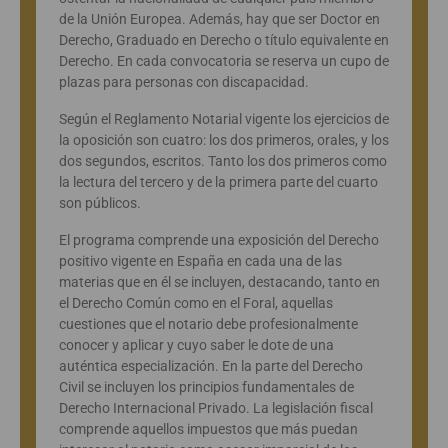
de la Unión Europea. Además, hay que ser Doctor en
Derecho, Graduado en Derecho o título equivalente en
Derecho. En cada convocatoria se reserva un cupo de
plazas para personas con discapacidad.
Según el Reglamento Notarial vigente los ejercicios de
la oposición son cuatro: los dos primeros, orales, y los
dos segundos, escritos. Tanto los dos primeros como
la lectura del tercero y de la primera parte del cuarto
son públicos.
El programa comprende una exposición del Derecho
positivo vigente en España en cada una de las
materias que en él se incluyen, destacando, tanto en
el Derecho Común como en el Foral, aquellas
cuestiones que el notario debe profesionalmente
conocer y aplicar y cuyo saber le dote de una
auténtica especialización. En la parte del Derecho
Civil se incluyen los principios fundamentales de
Derecho Internacional Privado. La legislación fiscal
comprende aquellos impuestos que más puedan