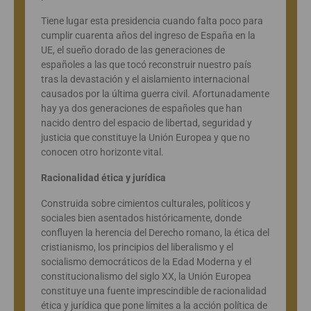
Tiene lugar esta presidencia cuando falta poco para
cumplir cuarenta años del ingreso de España en la
UE, el sueño dorado de las generaciones de
españoles a las que tocó reconstruir nuestro país
tras la devastación y el aislamiento internacional
causados por la última guerra civil. Afortunadamente
hay ya dos generaciones de españoles que han
nacido dentro del espacio de libertad, seguridad y
justicia que constituye la Unión Europea y que no
conocen otro horizonte vital.
Racionalidad ética y jurídica
Construida sobre cimientos culturales, políticos y
sociales bien asentados históricamente, donde
confluyen la herencia del Derecho romano, la ética del
cristianismo, los principios del liberalismo y el
socialismo democráticos de la Edad Moderna y el
constitucionalismo del siglo XX, la Unión Europea
constituye una fuente imprescindible de racionalidad
ética y jurídica que pone límites a la acción política de