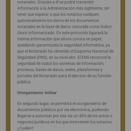
notariales. Gracias a él se podrá transmitir
información a la Administración más ágilmente, sin
tener que esperar a que los notarios vuelquen
quincenalmente los datos de los documentos
notariales en la base de datos conocida como Índice
Único Informatizado. En este protocolo figurará la
misma información que ahora consta en papel,
quedando garantizada la seguridad informática, ya
que el Notariado ha obtenido el Esquema Nacional de
Seguridad (ENS), en su nivel alto. El ENS reconoce la
seguridad de todos los sistemas de información,
procesos, bases de datos, sedes, plataformas y
portales del Notariado para el ejercicio de su función
pública.
Otorgamiento ‘online’
En segundo lugar, se permitirá el otorgamiento de
documentos públicos por vía electrónica, pudiendo
llegarse a autorizar por esa vía un 40% de los actos o
negocios jurídicos en los que intervienen los notarios.
¿Cuáles?