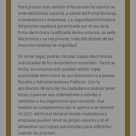
Para prestar este servicio el Notariado ha abierto su
sede electrónica notarial, a través del Portal Notarial,
a ciudadanos y empresas. La seguridad informática
del proceso quedará garantizada por el uso de la
firma electrónica cualificada de los notarios, su sede
electrónica y su red privada, todo ello dotado de las
mayores medidas de seguridad.
En tercer lugar, podrán circular copias electrónicas
autorizadas de los documentos notariales. Hasta la
fecha, los notarios solo pueden remitir copia
autorizada electrónica de sus documentos a jueces,
fiscales y Administraciones Públicas. Con la
aprobación de esta ley los ciudadanos podrán tener
estas copias en sus ordenadores o móviles y
remitirlas a los organismos que necesiten. Esa
medida se complementa con la apertura en internet
en 2021 del Portal Notarial donde ciudadanos y
empresas pueden tener su propio espacio y en él
almacenar sus copias autorizadas para utilizarlas
cuando las precisen.