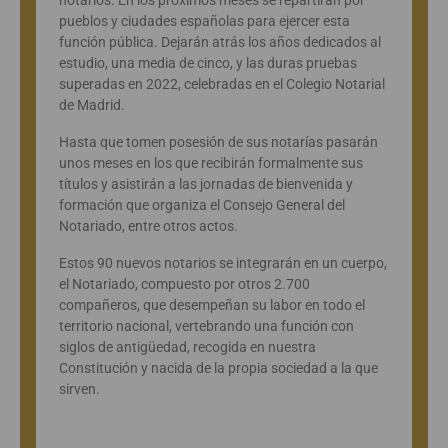
pueblos y ciudades españolas para ejercer esta
función pública. Dejarán atrás los años dedicados al
estudio, una media de cinco, y las duras pruebas
superadas en 2022, celebradas en el Colegio Notarial
de Madrid.
Hasta que tomen posesión de sus notarías pasarán
unos meses en los que recibirán formalmente sus
títulos y asistirán a las jornadas de bienvenida y
formación que organiza el Consejo General del
Notariado, entre otros actos.
Estos 90 nuevos notarios se integrarán en un cuerpo,
el Notariado, compuesto por otros 2.700
compañeros, que desempeñan su labor en todo el
territorio nacional, vertebrando una función con
siglos de antigüedad, recogida en nuestra
Constitución y nacida de la propia sociedad a la que
sirven.