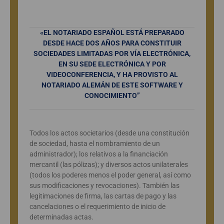
«EL NOTARIADO ESPAÑOL ESTÁ PREPARADO
DESDE HACE DOS AÑOS PARA CONSTITUIR
SOCIEDADES LIMITADAS POR VÍA ELECTRÓNICA,
EN SU SEDE ELECTRÓNICA Y POR
VIDEOCONFERENCIA, Y HA PROVISTO AL
NOTARIADO ALEMÁN DE ESTE SOFTWARE Y
CONOCIMIENTO”
Todos los actos societarios (desde una constitución
de sociedad, hasta el nombramiento de un
administrador); los relativos a la financiación
mercantil (las pólizas); y diversos actos unilaterales
(todos los poderes menos el poder general, así como
sus modificaciones y revocaciones). También las
legitimaciones de firma, las cartas de pago y las
cancelaciones o el requerimiento de inicio de
determinadas actas.