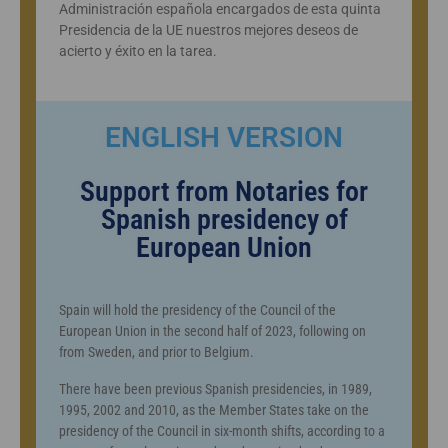
Administración española encargados de esta quinta
Presidencia de la UE nuestros mejores deseos de
acierto y éxito en la tarea.
ENGLISH VERSION
Support from Notaries for
Spanish presidency of
European Union
Spain will hold the presidency of the Council of the
European Union in the second half of 2023, following on
from Sweden, and prior to Belgium.
There have been previous Spanish presidencies, in 1989,
1995, 2002 and 2010, as the Member States take on the
presidency of the Council in six-month shifts, according to a