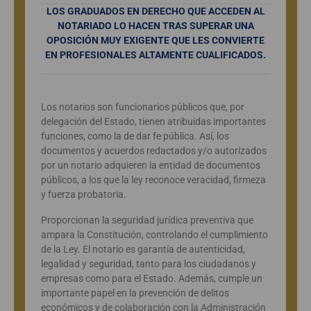
LOS GRADUADOS EN DERECHO QUE ACCEDEN AL
NOTARIADO LO HACEN TRAS SUPERAR UNA
OPOSICIÓN MUY EXIGENTE QUE LES CONVIERTE
EN PROFESIONALES ALTAMENTE CUALIFICADOS.
Los notarios son funcionarios públicos que, por
delegación del Estado, tienen atribuidas importantes
funciones, como la de dar fe pública. Así, los
documentos y acuerdos redactados y/o autorizados
por un notario adquieren la entidad de documentos
públicos, a los que la ley reconoce veracidad, firmeza
y fuerza probatoria.
Proporcionan la seguridad jurídica preventiva que
ampara la Constitución, controlando el cumplimiento
de la Ley. El notario es garantía de autenticidad,
legalidad y seguridad, tanto para los ciudadanos y
empresas como para el Estado. Además, cumple un
importante papel en la prevención de delitos
económicos y de colaboración con la Administración