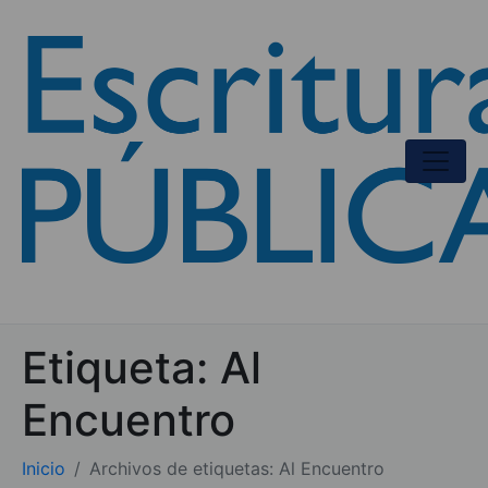
Etiqueta:
Al
Encuentro
Inicio
Archivos de etiquetas: Al Encuentro