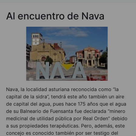
Al encuentro de Nava
Nava, la localidad asturiana reconocida como “la
capital de la sidra”, tendrá este año también un aire
de capital del agua, pues hace 175 años que el agua
de su Balneario de Fuensanta fue declarada “minero
medicinal de utilidad pública por Real Orden” debido
a sus propiedades terapéuticas. Pero, además, este
concejo es conocido también por ser testigo del