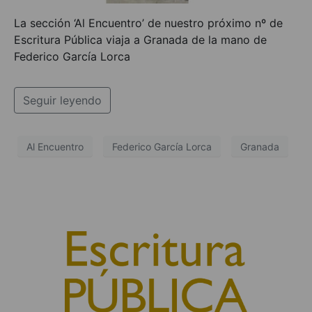
La sección ‘Al Encuentro’ de nuestro próximo nº de
Escritura Pública viaja a Granada de la mano de
Federico García Lorca
Seguir leyendo
Al Encuentro
Federico García Lorca
Granada