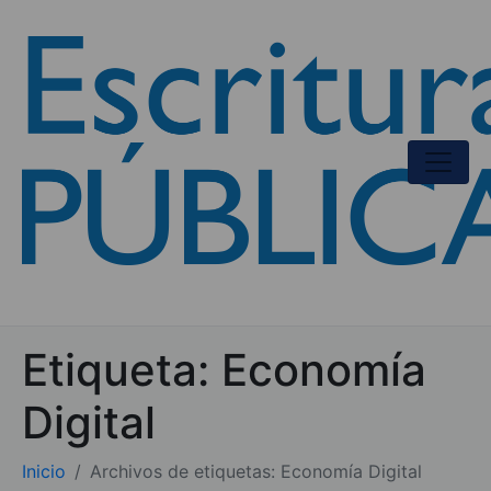
Etiqueta:
Economía
Digital
Inicio
Archivos de etiquetas: Economía Digital