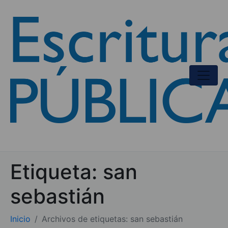
Etiqueta:
san
sebastián
Inicio
Archivos de etiquetas: san sebastián