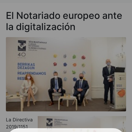
El Notariado europeo ante
la digitalización
La Directiva
2019/1151